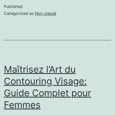
Published
Categorized as
Non classé
Maîtrisez l’Art du
Contouring Visage:
Guide Complet pour
Femmes