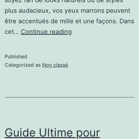
plus audacieux, vos yeux marrons peuvent
être accentués de mille et une façons. Dans
cet…
Continue reading
Published
Categorized as
Non classé
Guide Ultime pour