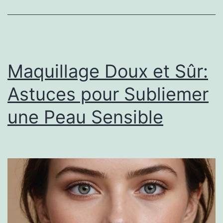
Maquillage Doux et Sûr:
Astuces pour Subliemer
une Peau Sensible