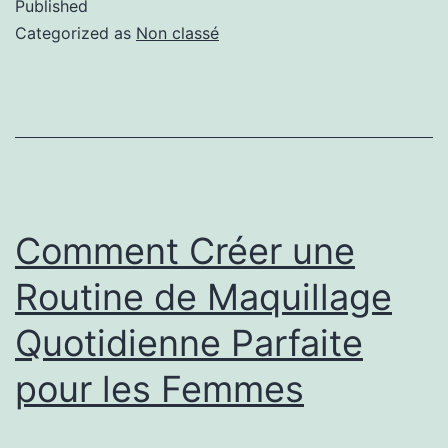
Published
Categorized as
Non classé
Comment Créer une
Routine de Maquillage
Quotidienne Parfaite
pour les Femmes