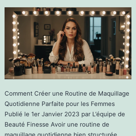
Comment Créer une Routine de Maquillage
Quotidienne Parfaite pour les Femmes
Publié le 1er Janvier 2023 par L’équipe de
Beauté Finesse Avoir une routine de
maquillage quotidienne bien structurée