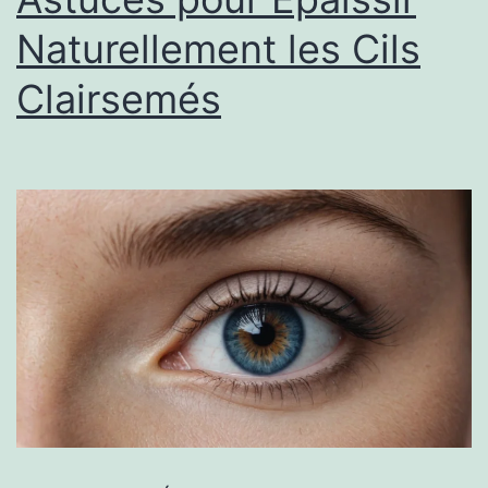
Naturellement les Cils
Clairsemés