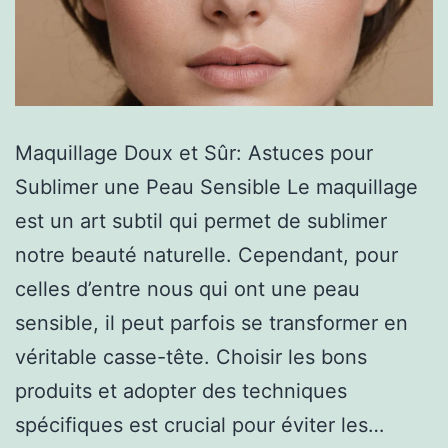
Maquillage Doux et Sûr: Astuces pour
Sublimer une Peau Sensible Le maquillage
est un art subtil qui permet de sublimer
notre beauté naturelle. Cependant, pour
celles d’entre nous qui ont une peau
sensible, il peut parfois se transformer en
véritable casse-tête. Choisir les bons
produits et adopter des techniques
spécifiques est crucial pour éviter les…