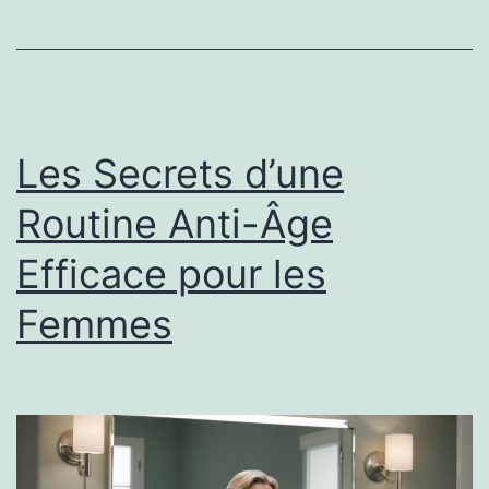
Les Secrets d’une
Routine Anti-Âge
Efficace pour les
Femmes