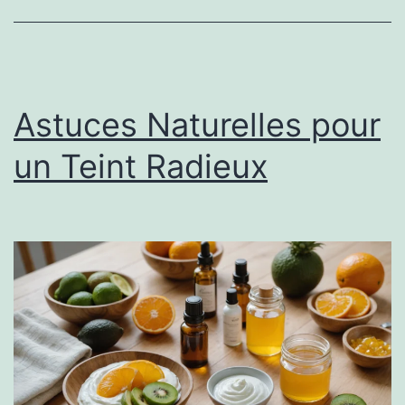
Astuces Naturelles pour
un Teint Radieux