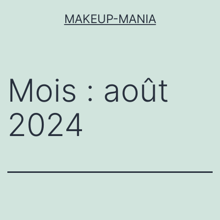
MAKEUP-MANIA
Mois :
août
2024