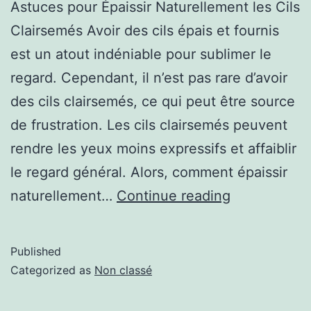
Astuces pour Épaissir Naturellement les Cils
Clairsemés Avoir des cils épais et fournis
est un atout indéniable pour sublimer le
regard. Cependant, il n’est pas rare d’avoir
des cils clairsemés, ce qui peut être source
de frustration. Les cils clairsemés peuvent
rendre les yeux moins expressifs et affaiblir
le regard général. Alors, comment épaissir
naturellement…
Continue reading
Published
Categorized as
Non classé