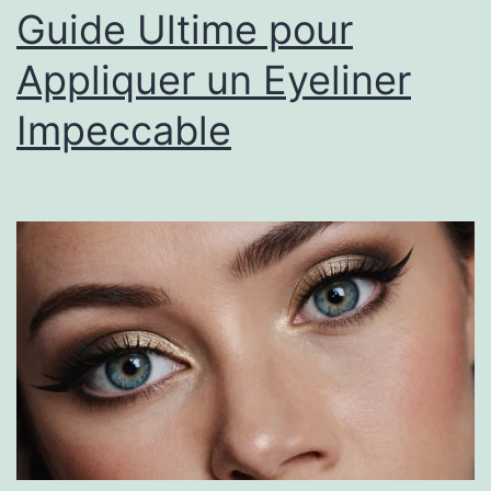
Guide Ultime pour
Appliquer un Eyeliner
Impeccable