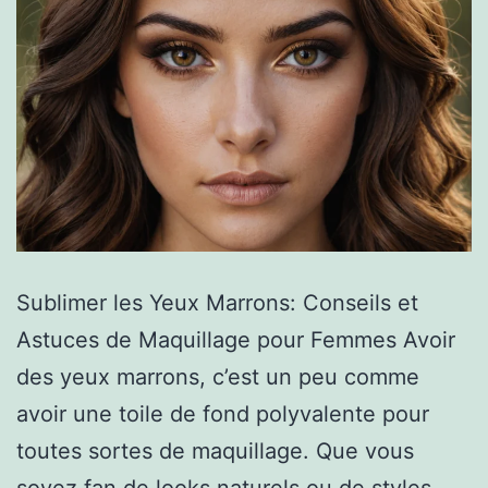
Sublimer les Yeux Marrons: Conseils et
Astuces de Maquillage pour Femmes Avoir
des yeux marrons, c’est un peu comme
avoir une toile de fond polyvalente pour
toutes sortes de maquillage. Que vous
soyez fan de looks naturels ou de styles