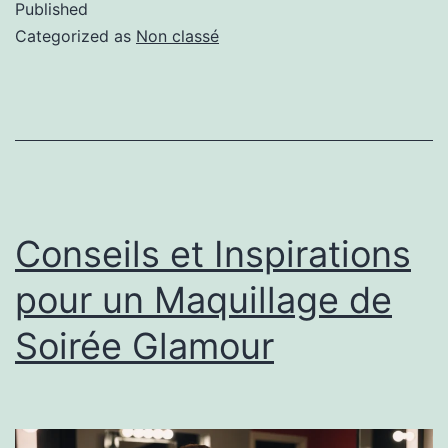
Published
Categorized as
Non classé
Conseils et Inspirations
pour un Maquillage de
Soirée Glamour