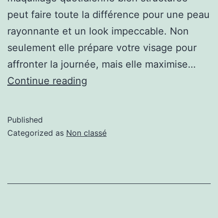
peut faire toute la différence pour une peau
rayonnante et un look impeccable. Non
seulement elle prépare votre visage pour
affronter la journée, mais elle maximise…
Continue reading
Published
Categorized as
Non classé