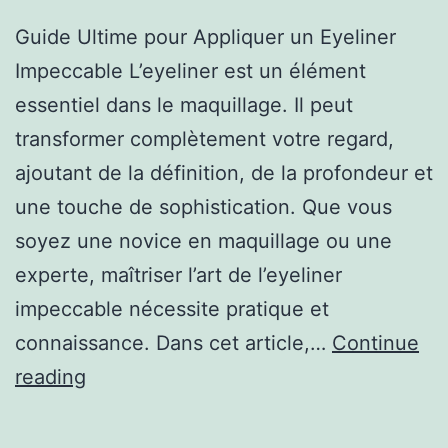
Guide Ultime pour Appliquer un Eyeliner
Impeccable L’eyeliner est un élément
essentiel dans le maquillage. Il peut
transformer complètement votre regard,
ajoutant de la définition, de la profondeur et
une touche de sophistication. Que vous
soyez une novice en maquillage ou une
experte, maîtriser l’art de l’eyeliner
impeccable nécessite pratique et
connaissance. Dans cet article,…
Continue
reading