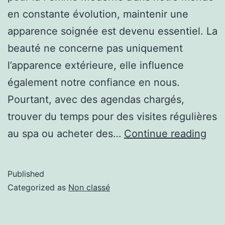
en constante évolution, maintenir une
apparence soignée est devenu essentiel. La
beauté ne concerne pas uniquement
l’apparence extérieure, elle influence
également notre confiance en nous.
Pourtant, avec des agendas chargés,
trouver du temps pour des visites régulières
au spa ou acheter des…
Continue reading
Published
Categorized as
Non classé