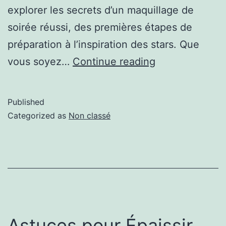
explorer les secrets d’un maquillage de
soirée réussi, des premières étapes de
préparation à l’inspiration des stars. Que
vous soyez…
Continue reading
Published
Categorized as
Non classé
Astuces pour Épaissir