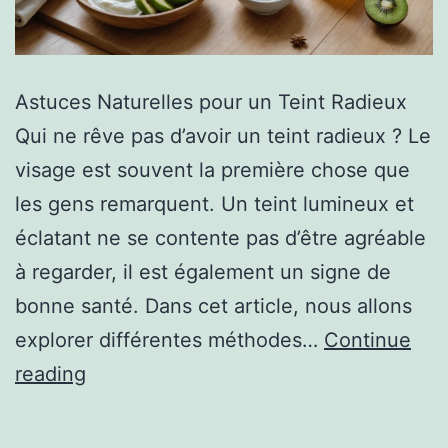
Astuces Naturelles pour un Teint Radieux
Qui ne rêve pas d’avoir un teint radieux ? Le
visage est souvent la première chose que
les gens remarquent. Un teint lumineux et
éclatant ne se contente pas d’être agréable
à regarder, il est également un signe de
bonne santé. Dans cet article, nous allons
explorer différentes méthodes…
Continue
reading