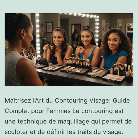
Maîtrisez l’Art du Contouring Visage: Guide
Complet pour Femmes Le contouring est
une technique de maquillage qui permet de
sculpter et de définir les traits du visage.