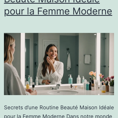
pour la Femme Moderne
Secrets d’une Routine Beauté Maison Idéale
pour la Femme Moderne Dans notre monde