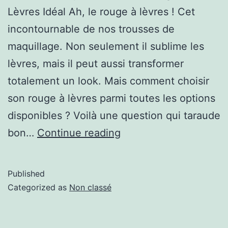
Lèvres Idéal Ah, le rouge à lèvres ! Cet
incontournable de nos trousses de
maquillage. Non seulement il sublime les
lèvres, mais il peut aussi transformer
totalement un look. Mais comment choisir
son rouge à lèvres parmi toutes les options
disponibles ? Voilà une question qui taraude
bon…
Continue reading
Published
Categorized as
Non classé