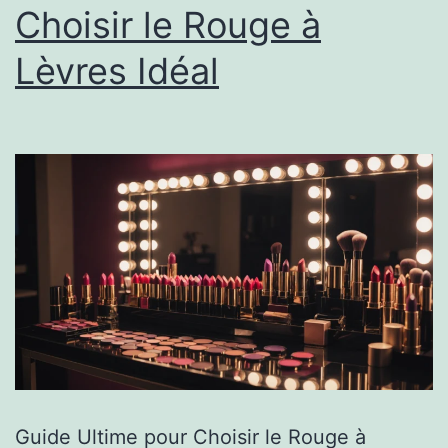
Choisir le Rouge à
Lèvres Idéal
Guide Ultime pour Choisir le Rouge à