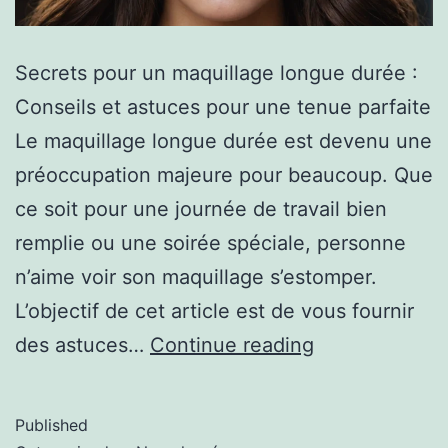
Secrets pour un maquillage longue durée :
Conseils et astuces pour une tenue parfaite
Le maquillage longue durée est devenu une
préoccupation majeure pour beaucoup. Que
ce soit pour une journée de travail bien
remplie ou une soirée spéciale, personne
n’aime voir son maquillage s’estomper.
L’objectif de cet article est de vous fournir
des astuces…
Continue reading
Published