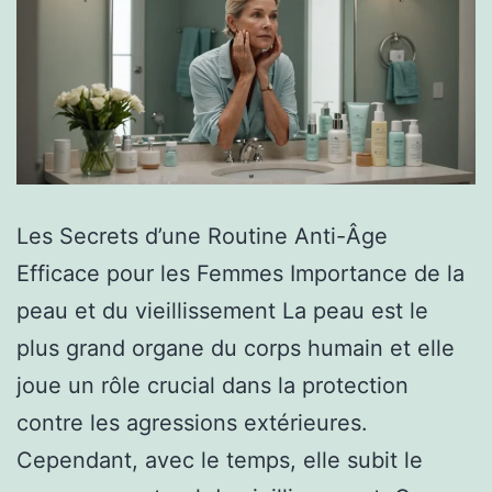
Les Secrets d’une Routine Anti-Âge
Efficace pour les Femmes Importance de la
peau et du vieillissement La peau est le
plus grand organe du corps humain et elle
joue un rôle crucial dans la protection
contre les agressions extérieures.
Cependant, avec le temps, elle subit le