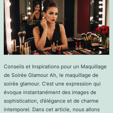
Conseils et Inspirations pour un Maquillage
de Soirée Glamour Ah, le maquillage de
soirée glamour. C’est une expression qui
évoque instantanément des images de
sophistication, d’élégance et de charme
intemporel. Dans cet article, nous allons