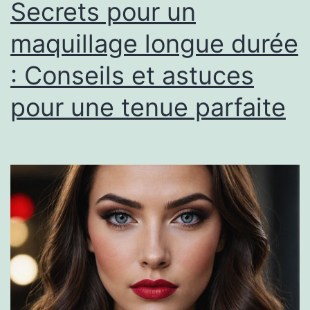
Secrets pour un
maquillage longue durée
: Conseils et astuces
pour une tenue parfaite