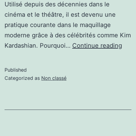
Utilisé depuis des décennies dans le
cinéma et le théâtre, il est devenu une
pratique courante dans le maquillage
moderne grâce à des célébrités comme Kim
Kardashian. Pourquoi…
Continue reading
Published
Categorized as
Non classé