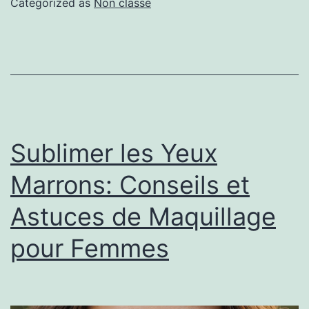
Categorized as
Non classé
Sublimer les Yeux
Marrons: Conseils et
Astuces de Maquillage
pour Femmes