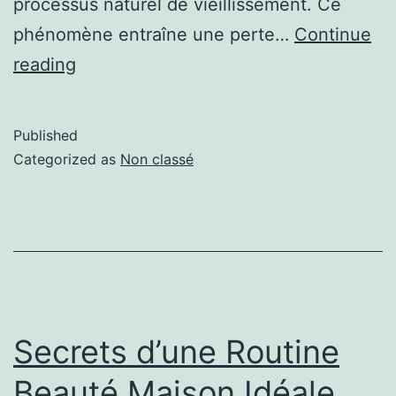
processus naturel de vieillissement. Ce
phénomène entraîne une perte…
Continue
reading
Published
Categorized as
Non classé
Secrets d’une Routine
Beauté Maison Idéale