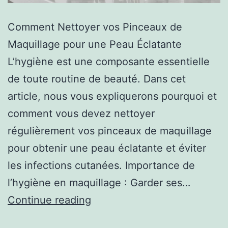
Comment Nettoyer vos Pinceaux de
Maquillage pour une Peau Éclatante
L’hygiène est une composante essentielle
de toute routine de beauté. Dans cet
article, nous vous expliquerons pourquoi et
comment vous devez nettoyer
régulièrement vos pinceaux de maquillage
pour obtenir une peau éclatante et éviter
les infections cutanées. Importance de
l’hygiène en maquillage : Garder ses…
Continue reading