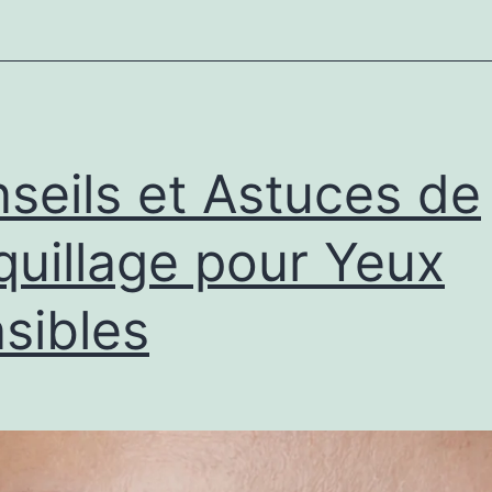
seils et Astuces de
uillage pour Yeux
sibles