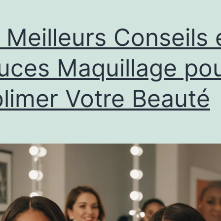
 Meilleurs Conseils 
uces Maquillage po
limer Votre Beauté