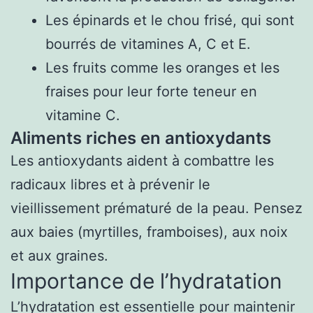
Les épinards et le chou frisé, qui sont
bourrés de vitamines A, C et E.
Les fruits comme les oranges et les
fraises pour leur forte teneur en
vitamine C.
Aliments riches en antioxydants
Les antioxydants aident à combattre les
radicaux libres et à prévenir le
vieillissement prématuré de la peau. Pensez
aux baies (myrtilles, framboises), aux noix
et aux graines.
Importance de l’hydratation
L’hydratation est essentielle pour maintenir