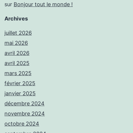
sur
Bonjour tout le monde !
Archives
juillet 2026
mai 2026
avril 2026
avril 2025
mars 2025
février 2025
janvier 2025
décembre 2024
novembre 2024
octobre 2024