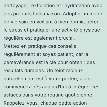
nettoyage, l’exfoliation et l’hydratation avec
des produits faits maison. Adopter un mode
de vie sain en veillant à bien dormir, gérer
le stress et pratiquer une activité physique
régulière est également crucial.
Mettez en pratique ces conseils
régulièrement et soyez patient, car la
persévérance est la clé pour obtenir des
résultats durables. Un teint radieux
naturellement est à votre portée, alors
commencez dès aujourd’hui à intégrer ces
astuces dans votre routine quotidienne.
Rappelez-vous, chaque petite action