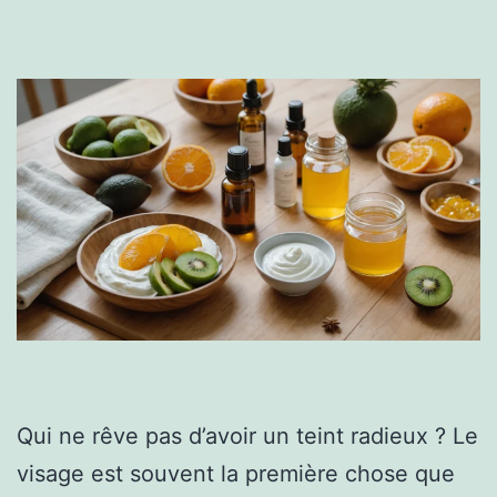
Qui ne rêve pas d’avoir un teint radieux ? Le
visage est souvent la première chose que