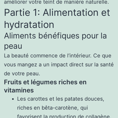
améliorer votre teint de manière naturelle.
Partie 1: Alimentation et
hydratation
Aliments bénéfiques pour la
peau
La beauté commence de l’intérieur. Ce que
vous mangez a un impact direct sur la santé
de votre peau.
Fruits et légumes riches en
vitamines
Les carottes et les patates douces,
riches en bêta-carotène, qui
favorisent la production de collagène.