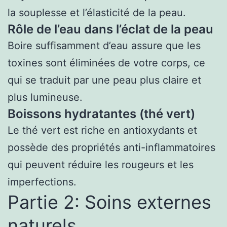
la souplesse et l’élasticité de la peau.
Rôle de l’eau dans l’éclat de la peau
Boire suffisamment d’eau assure que les
toxines sont éliminées de votre corps, ce
qui se traduit par une peau plus claire et
plus lumineuse.
Boissons hydratantes (thé vert)
Le thé vert est riche en antioxydants et
possède des propriétés anti-inflammatoires
qui peuvent réduire les rougeurs et les
imperfections.
Partie 2: Soins externes
naturels