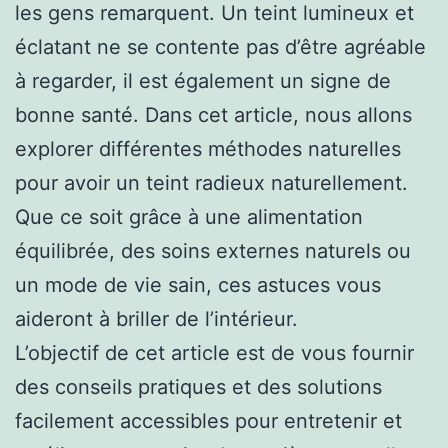
les gens remarquent. Un teint lumineux et
éclatant ne se contente pas d’être agréable
à regarder, il est également un signe de
bonne santé. Dans cet article, nous allons
explorer différentes méthodes naturelles
pour avoir un teint radieux naturellement.
Que ce soit grâce à une alimentation
équilibrée, des soins externes naturels ou
un mode de vie sain, ces astuces vous
aideront à briller de l’intérieur.
L’objectif de cet article est de vous fournir
des conseils pratiques et des solutions
facilement accessibles pour entretenir et