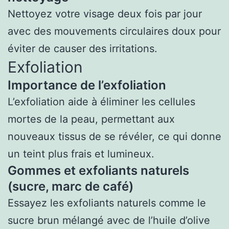
Nettoyez votre visage deux fois par jour
avec des mouvements circulaires doux pour
éviter de causer des irritations.
Exfoliation
Importance de l’exfoliation
L’exfoliation aide à éliminer les cellules
mortes de la peau, permettant aux
nouveaux tissus de se révéler, ce qui donne
un teint plus frais et lumineux.
Gommes et exfoliants naturels
(sucre, marc de café)
Essayez les exfoliants naturels comme le
sucre brun mélangé avec de l’huile d’olive