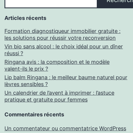
Articles récents
Formation diagnostiqueur immobilier gratuite :
les solutions pour réussir votre reconversion
Vin bio sans alcool : le choix idéal pour un dîner
réussi ?
Ringana avis : la composition et le modèle
valent-ils le prix ?
Lip balm Ringana : le meilleur baume naturel pour
lèvres sensibles ?
Un calendrier de l’avent à imprimer : l’astuce
pratique et gratuite pour femmes
Commentaires récents
Un commentateur ou commentatrice WordPress