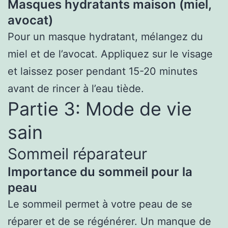
Masques hydratants maison (miel,
avocat)
Pour un masque hydratant, mélangez du
miel et de l’avocat. Appliquez sur le visage
et laissez poser pendant 15-20 minutes
avant de rincer à l’eau tiède.
Partie 3: Mode de vie
sain
Sommeil réparateur
Importance du sommeil pour la
peau
Le sommeil permet à votre peau de se
réparer et de se régénérer. Un manque de