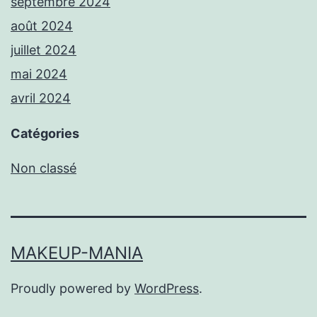
septembre 2024
août 2024
juillet 2024
mai 2024
avril 2024
Catégories
Non classé
MAKEUP-MANIA
Proudly powered by
WordPress
.