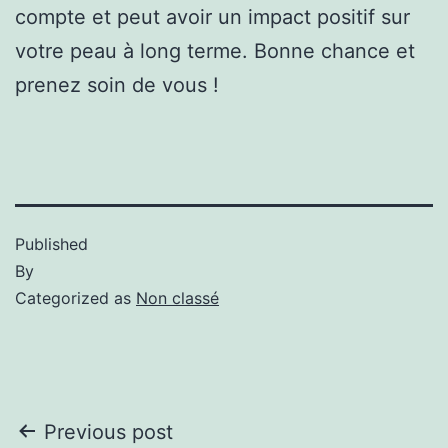
compte et peut avoir un impact positif sur
votre peau à long terme. Bonne chance et
prenez soin de vous !
Published
By
Categorized as
Non classé
Previous post