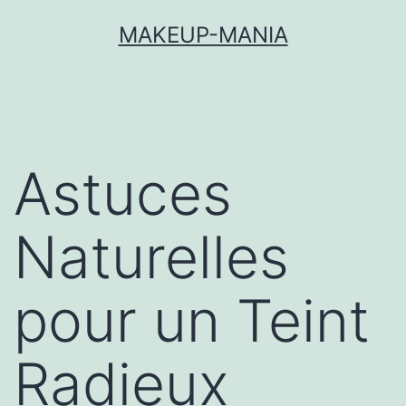
MAKEUP-MANIA
Astuces
Naturelles
pour un Teint
Radieux