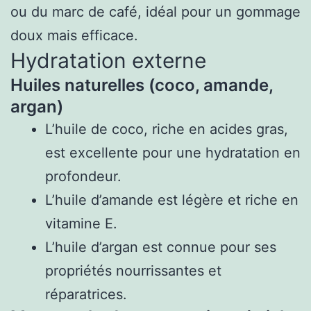
ou du marc de café, idéal pour un gommage
doux mais efficace.
Hydratation externe
Huiles naturelles (coco, amande,
argan)
L’huile de coco, riche en acides gras,
est excellente pour une hydratation en
profondeur.
L’huile d’amande est légère et riche en
vitamine E.
L’huile d’argan est connue pour ses
propriétés nourrissantes et
réparatrices.