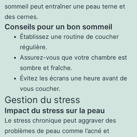
sommeil peut entraîner une peau terne et
des cernes.
Conseils pour un bon sommeil
Établissez une routine de coucher
régulière.
Assurez-vous que votre chambre est
sombre et fraîche.
Évitez les écrans une heure avant de
vous coucher.
Gestion du stress
Impact du stress sur la peau
Le stress chronique peut aggraver des
problèmes de peau comme l’acné et