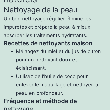
Nettoyage de la peau
Un bon nettoyage régulier élimine les
impuretés et prépare la peau à mieux
absorber les traitements hydratants.
Recettes de nettoyants maison
Mélangez du miel et du jus de citron
pour un nettoyant doux et
éclaircissant.
Utilisez de l’huile de coco pour
enlever le maquillage et nettoyer la
peau en profondeur.
Fréquence et méthode de
nettoyage