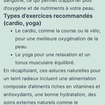
sanguine, ce qui permet d’apporter plus
d’oxygène et de nutriments à votre peau.
Types d’exercices recommandés
(cardio, yoga)
Le cardio, comme la course ou le vélo,
pour une meilleure oxygénation de la
peau.
Le yoga pour une relaxation et un
tonus musculaire équilibré.
En récapitulant, ces astuces naturelles pour
un teint radieux incluent une alimentation
composée d’aliments riches en vitamines et
antioxydants, une bonne hydratation, des
soins externes naturels comme le