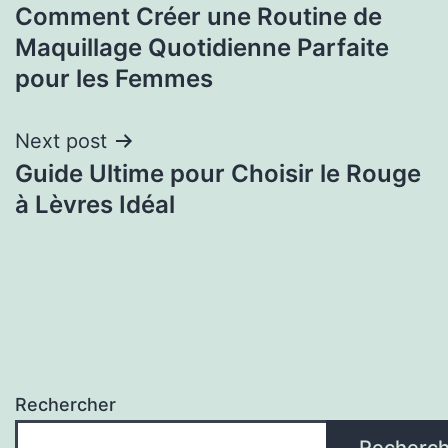
Comment Créer une Routine de
Maquillage Quotidienne Parfaite
pour les Femmes
Next post
Guide Ultime pour Choisir le Rouge
à Lèvres Idéal
Rechercher
Recherch