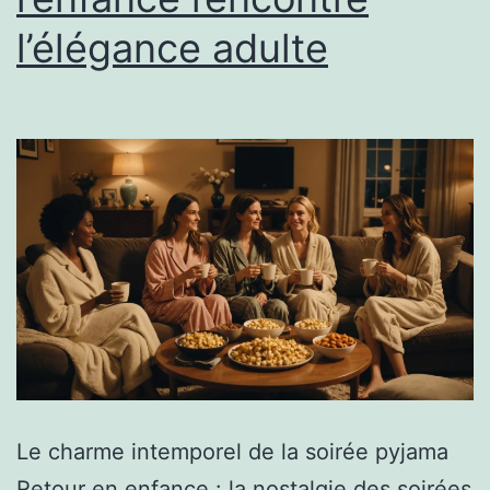
l’élégance adulte
Le charme intemporel de la soirée pyjama
Retour en enfance : la nostalgie des soirées