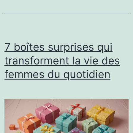
7 boîtes surprises qui
transforment la vie des
femmes du quotidien