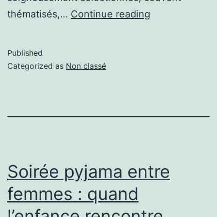
thématisés,…
Continue reading
Published
Categorized as
Non classé
Soirée pyjama entre
femmes : quand
l’enfance rencontre