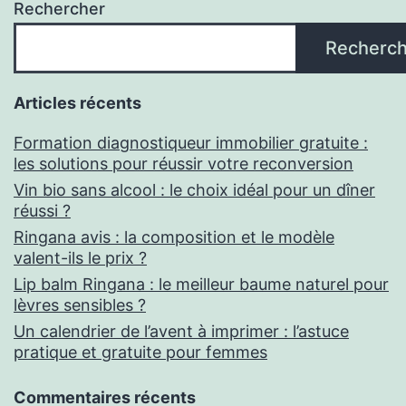
Rechercher
Recherch
Articles récents
Formation diagnostiqueur immobilier gratuite :
les solutions pour réussir votre reconversion
Vin bio sans alcool : le choix idéal pour un dîner
réussi ?
Ringana avis : la composition et le modèle
valent-ils le prix ?
Lip balm Ringana : le meilleur baume naturel pour
lèvres sensibles ?
Un calendrier de l’avent à imprimer : l’astuce
pratique et gratuite pour femmes
Commentaires récents