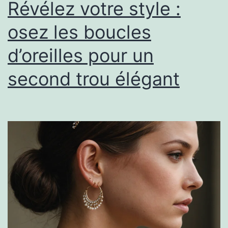
Révélez votre style :
osez les boucles
d’oreilles pour un
second trou élégant