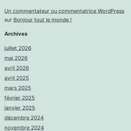
Un commentateur ou commentatrice WordPress
sur
Bonjour tout le monde !
Archives
juillet 2026
mai 2026
avril 2026
avril 2025
mars 2025
février 2025
janvier 2025
décembre 2024
novembre 2024