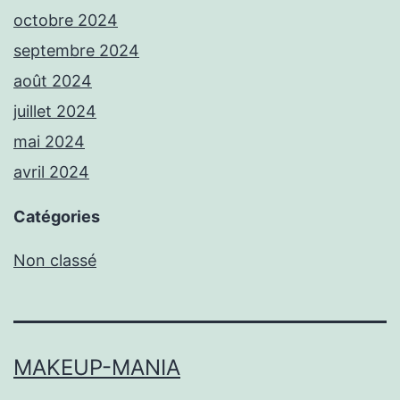
octobre 2024
septembre 2024
août 2024
juillet 2024
mai 2024
avril 2024
Catégories
Non classé
MAKEUP-MANIA