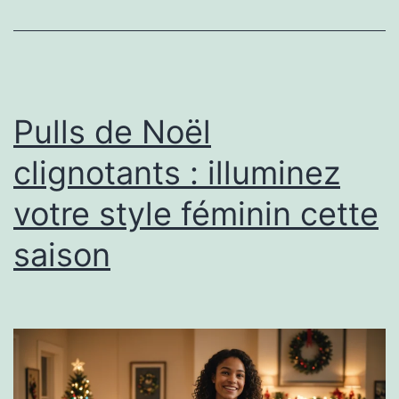
Pulls de Noël
clignotants : illuminez
votre style féminin cette
saison