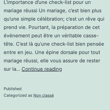
L’importance d’une check-list pour un
mariage réussi Un mariage, c’est bien plus
qu’une simple célébration; c’est un rêve qui
prend vie. Pourtant, la préparation de cet
événement peut être un véritable casse-
tête. C’est là qu’une check-list bien pensée
entre en jeu. Une épine dorsale pour tout
mariage réussi, elle vous assure de rester
sur la…
Continue reading
Published
Categorized as
Non classé