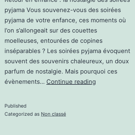
pyjama Vous souvenez-vous des soirées
pyjama de votre enfance, ces moments où
l’on s’allongeait sur des couettes
moelleuses, entourées de copines
inséparables ? Les soirées pyjama évoquent
souvent des souvenirs chaleureux, un doux
parfum de nostalgie. Mais pourquoi ces
évènements…
Continue reading
Published
Categorized as
Non classé