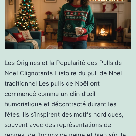
Les Origines et la Popularité des Pulls de
Noël Clignotants Histoire du pull de Noël
traditionnel Les pulls de Noël ont
commencé comme un clin d’œil
humoristique et décontracté durant les
fêtes. Ils s’inspirent des motifs nordiques,
souvent avec des représentations de
rennes, de flocons de neige et bien sûr, le