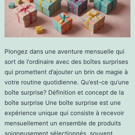
Plongez dans une aventure mensuelle qui
sort de l’ordinaire avec des boîtes surprises
qui promettent d’ajouter un brin de magie à
votre routine quotidienne. Qu’est-ce qu’une
boîte surprise? Définition et concept de la
boîte surprise Une boîte surprise est une
expérience unique qui consiste à recevoir
mensuellement un ensemble de produits
soigneusement sélectionnés, souvent