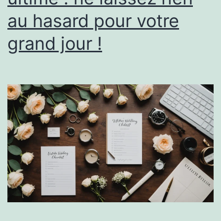
au hasard pour votre
grand jour !