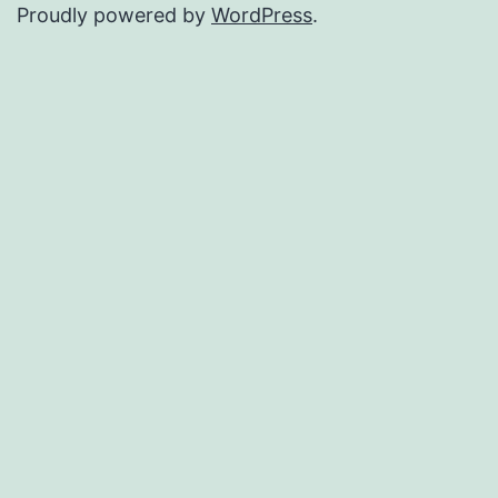
Proudly powered by
WordPress
.