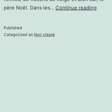
père Noël. Dans les…
Continue reading
Published
Categorized as
Non classé