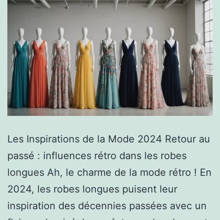
Les Inspirations de la Mode 2024 Retour au
passé : influences rétro dans les robes
longues Ah, le charme de la mode rétro ! En
2024, les robes longues puisent leur
inspiration des décennies passées avec un