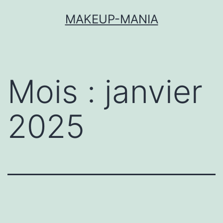
MAKEUP-MANIA
Mois :
janvier
2025