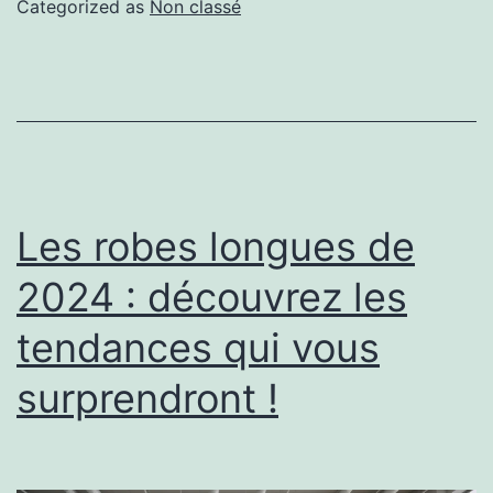
Categorized as
Non classé
Les robes longues de
2024 : découvrez les
tendances qui vous
surprendront !