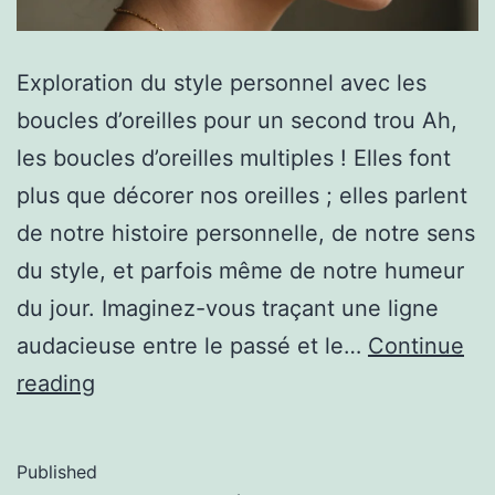
Exploration du style personnel avec les
boucles d’oreilles pour un second trou Ah,
les boucles d’oreilles multiples ! Elles font
plus que décorer nos oreilles ; elles parlent
de notre histoire personnelle, de notre sens
du style, et parfois même de notre humeur
du jour. Imaginez-vous traçant une ligne
audacieuse entre le passé et le…
Continue
reading
Published