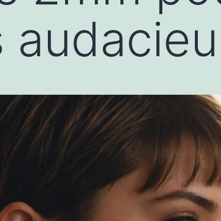
 audacieu