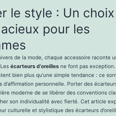
r le style : Un choix
acieux pour les
mmes
nivers de la mode, chaque accessoire raconte 
. Les
écarteurs d’oreilles
ne font pas exception. 
tent bien plus qu’une simple tendance : ce son
 d’affirmation personnelle. Porter des écarteur
ère moderne de se libérer des conventions cla
cher son individualité avec fierté. Cet article exp
r culturelle et stylistique des écarteurs d’oreil