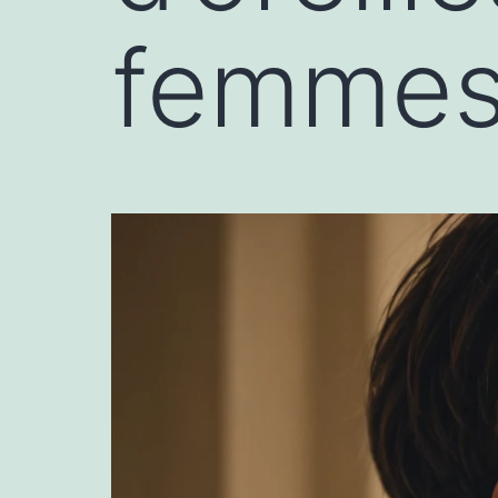
femmes