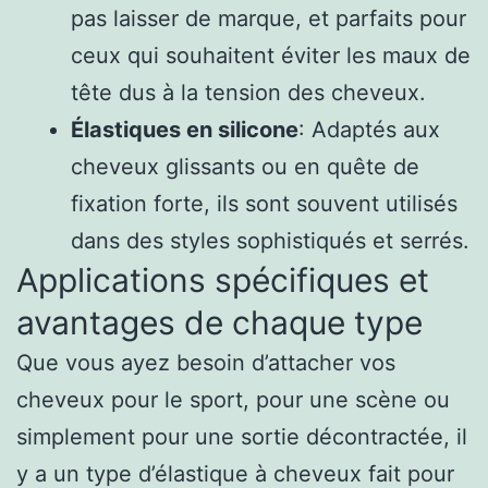
pas laisser de marque, et parfaits pour
ceux qui souhaitent éviter les maux de
tête dus à la tension des cheveux.
Élastiques en silicone
: Adaptés aux
cheveux glissants ou en quête de
fixation forte, ils sont souvent utilisés
dans des styles sophistiqués et serrés.
Applications spécifiques et
avantages de chaque type
Que vous ayez besoin d’attacher vos
cheveux pour le sport, pour une scène ou
simplement pour une sortie décontractée, il
y a un type d’élastique à cheveux fait pour