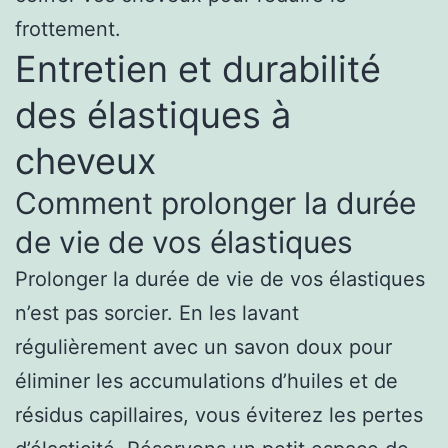
frottement.
Entretien et durabilité
des élastiques à
cheveux
Comment prolonger la durée
de vie de vos élastiques
Prolonger la durée de vie de vos élastiques
n’est pas sorcier. En les lavant
régulièrement avec un savon doux pour
éliminer les accumulations d’huiles et de
résidus capillaires, vous éviterez les pertes