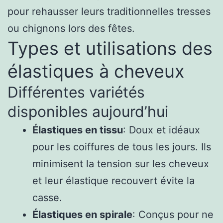
pour rehausser leurs traditionnelles tresses
ou chignons lors des fêtes.
Types et utilisations des
élastiques à cheveux
Différentes variétés
disponibles aujourd’hui
Élastiques en tissu
: Doux et idéaux
pour les coiffures de tous les jours. Ils
minimisent la tension sur les cheveux
et leur élastique recouvert évite la
casse.
Élastiques en spirale
: Conçus pour ne