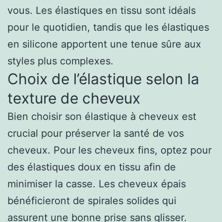
vous. Les élastiques en tissu sont idéals
pour le quotidien, tandis que les élastiques
en silicone apportent une tenue sûre aux
styles plus complexes.
Choix de l’élastique selon la
texture de cheveux
Bien choisir son élastique à cheveux est
crucial pour préserver la santé de vos
cheveux. Pour les cheveux fins, optez pour
des élastiques doux en tissu afin de
minimiser la casse. Les cheveux épais
bénéficieront de spirales solides qui
assurent une bonne prise sans glisser.