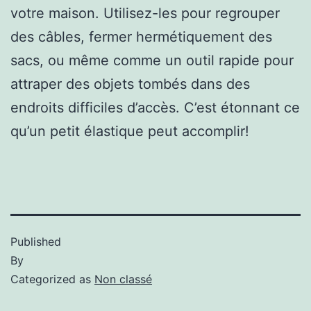
votre maison. Utilisez-les pour regrouper
des câbles, fermer hermétiquement des
sacs, ou même comme un outil rapide pour
attraper des objets tombés dans des
endroits difficiles d’accès. C’est étonnant ce
qu’un petit élastique peut accomplir!
Published
By
Categorized as
Non classé