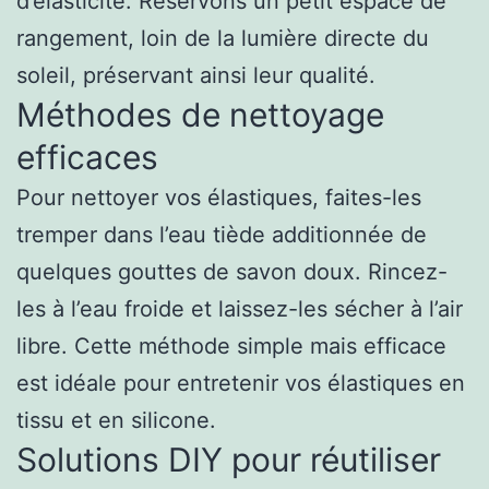
d’élasticité. Réservons un petit espace de
rangement, loin de la lumière directe du
soleil, préservant ainsi leur qualité.
Méthodes de nettoyage
efficaces
Pour nettoyer vos élastiques, faites-les
tremper dans l’eau tiède additionnée de
quelques gouttes de savon doux. Rincez-
les à l’eau froide et laissez-les sécher à l’air
libre. Cette méthode simple mais efficace
est idéale pour entretenir vos élastiques en
tissu et en silicone.
Solutions DIY pour réutiliser