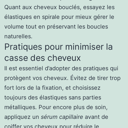
Quant aux cheveux bouclés, essayez les
élastiques en spirale pour mieux gérer le
volume tout en préservant les boucles
naturelles.
Pratiques pour minimiser la
casse des cheveux
Il est essentiel d’adopter des pratiques qui
protègent vos cheveux. Évitez de tirer trop
fort lors de la fixation, et choisissez
toujours des élastiques sans parties
métalliques. Pour encore plus de soin,
appliquez un
sérum capillaire
avant de
coiffer vos cheveux pour réduire le