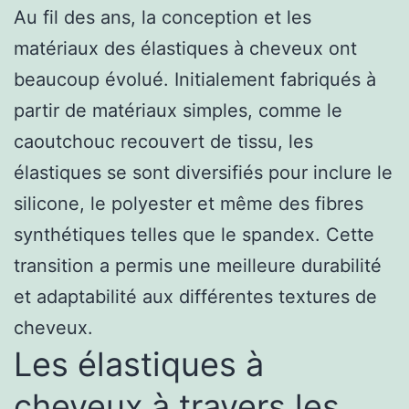
Au fil des ans, la conception et les
matériaux des élastiques à cheveux ont
beaucoup évolué. Initialement fabriqués à
partir de matériaux simples, comme le
caoutchouc recouvert de tissu, les
élastiques se sont diversifiés pour inclure le
silicone, le polyester et même des fibres
synthétiques telles que le spandex. Cette
transition a permis une meilleure durabilité
et adaptabilité aux différentes textures de
cheveux.
Les élastiques à
cheveux à travers les