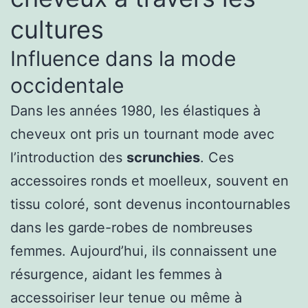
cultures
Influence dans la mode
occidentale
Dans les années 1980, les élastiques à
cheveux ont pris un tournant mode avec
l’introduction des
scrunchies
. Ces
accessoires ronds et moelleux, souvent en
tissu coloré, sont devenus incontournables
dans les garde-robes de nombreuses
femmes. Aujourd’hui, ils connaissent une
résurgence, aidant les femmes à
accessoiriser leur tenue ou même à