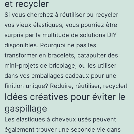
et recycler
Si vous cherchez à réutiliser ou recycler
vos vieux élastiques, vous pourriez être
surpris par la multitude de solutions DIY
disponibles. Pourquoi ne pas les
transformer en bracelets, catapulter des
mini-projets de bricolage, ou les utiliser
dans vos emballages cadeaux pour une
finition unique? Réduire, réutiliser, recycler!
Idées créatives pour éviter le
gaspillage
Les élastiques à cheveux usés peuvent
également trouver une seconde vie dans