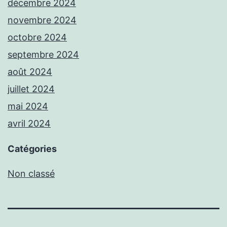
décembre 2024
novembre 2024
octobre 2024
septembre 2024
août 2024
juillet 2024
mai 2024
avril 2024
Catégories
Non classé