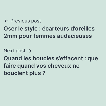
Previous post
Oser le style : écarteurs d’oreilles
2mm pour femmes audacieuses
Next post
Quand les boucles s’effacent : que
faire quand vos cheveux ne
bouclent plus ?