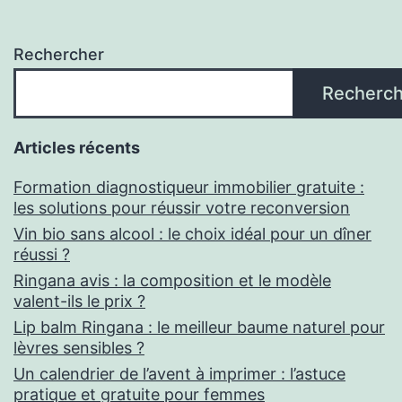
Rechercher
Recherch
Articles récents
Formation diagnostiqueur immobilier gratuite :
les solutions pour réussir votre reconversion
Vin bio sans alcool : le choix idéal pour un dîner
réussi ?
Ringana avis : la composition et le modèle
valent-ils le prix ?
Lip balm Ringana : le meilleur baume naturel pour
lèvres sensibles ?
Un calendrier de l’avent à imprimer : l’astuce
pratique et gratuite pour femmes