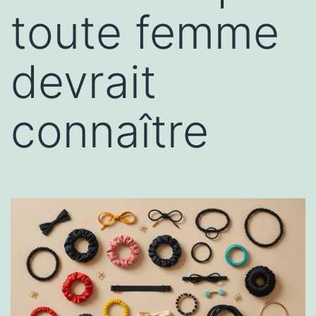
toute femme
devrait
connaître