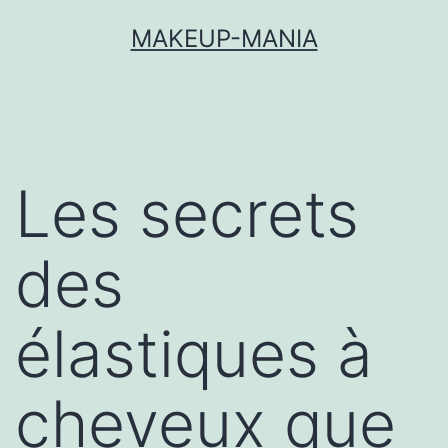
MAKEUP-MANIA
Les secrets
des
élastiques à
cheveux que