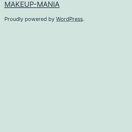
MAKEUP-MANIA
Proudly powered by
WordPress
.