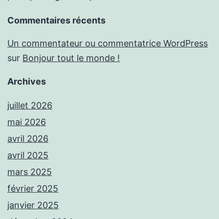
Commentaires récents
Un commentateur ou commentatrice WordPress
sur
Bonjour tout le monde !
Archives
juillet 2026
mai 2026
avril 2026
avril 2025
mars 2025
février 2025
janvier 2025