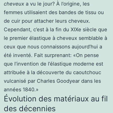
cheveux
a vu le jour? À l’origine, les
femmes utilisaient des bandes de tissu ou
de cuir pour attacher leurs cheveux.
Cependant, c’est à la fin du XIXe siècle que
le premier élastique à cheveux semblable à
ceux que nous connaissons aujourd’hui a
été inventé. Fait surprenant: «On pense
que l’invention de l’élastique moderne est
attribuée à la découverte du caoutchouc
vulcanisé par Charles Goodyear dans les
années 1840.»
Évolution des matériaux au fil
des décennies