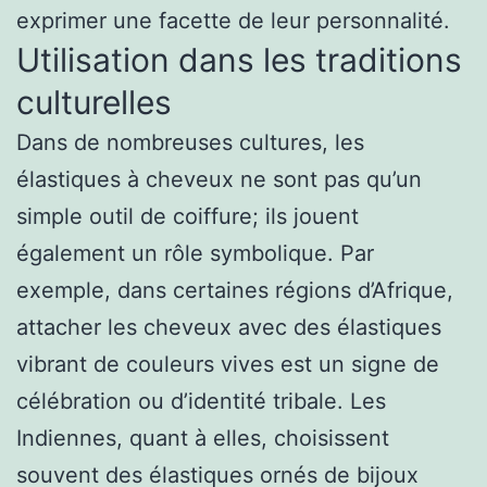
exprimer une facette de leur personnalité.
Utilisation dans les traditions
culturelles
Dans de nombreuses cultures, les
élastiques à cheveux ne sont pas qu’un
simple outil de coiffure; ils jouent
également un rôle symbolique. Par
exemple, dans certaines régions d’Afrique,
attacher les cheveux avec des élastiques
vibrant de couleurs vives est un signe de
célébration ou d’identité tribale. Les
Indiennes, quant à elles, choisissent
souvent des élastiques ornés de bijoux