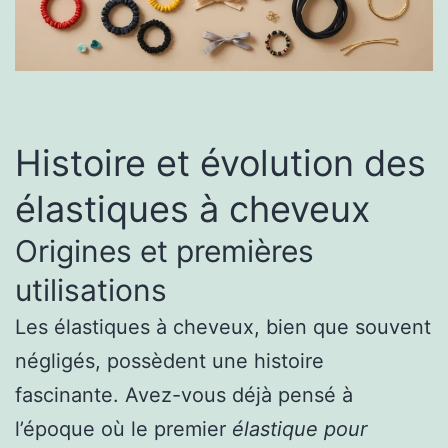
Histoire et évolution des
élastiques à cheveux
Origines et premières
utilisations
Les élastiques à cheveux, bien que souvent
négligés, possèdent une histoire
fascinante. Avez-vous déjà pensé à
l’époque où le premier
élastique pour