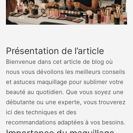
Présentation de l’article
Bienvenue dans cet article de blog où
nous vous dévoilons les meilleurs conseils
et astuces maquillage pour sublimer votre
beauté au quotidien. Que vous soyez une
débutante ou une experte, vous trouverez
ici des techniques et des
recommandations adaptées à vos besoins.