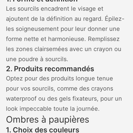
Les sourcils encadrent le visage et
ajoutent de la définition au regard. Épilez-
les soigneusement pour leur donner une
forme nette et harmonieuse. Remplissez
les zones clairsemées avec un crayon ou
une poudre à sourcils.
2. Produits recommandés
Optez pour des produits longue tenue
pour vos sourcils, comme des crayons
waterproof ou des gels fixateurs, pour un
look impeccable toute la journée.
Ombres à paupières
1. Choix des couleurs