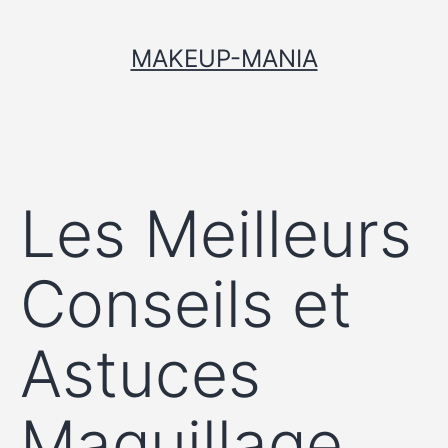
MAKEUP-MANIA
Les Meilleurs
Conseils et
Astuces
Maquillage