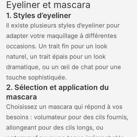
Eyeliner et mascara
1. Styles d’eyeliner
Il existe plusieurs styles d’eyeliner pour
adapter votre maquillage à différentes
occasions. Un trait fin pour un look
naturel, un trait épais pour un look
dramatique, ou un œil de chat pour une
touche sophistiquée.
2. Sélection et application du
mascara
Choisissez un mascara qui répond à vos
besoins : volumateur pour des cils fournis,
allongeant pour des cils longs, ou