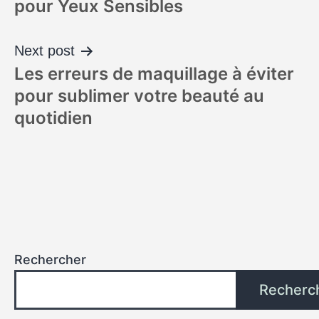
pour Yeux Sensibles
Next post
Les erreurs de maquillage à éviter
pour sublimer votre beauté au
quotidien
Rechercher
Recherc