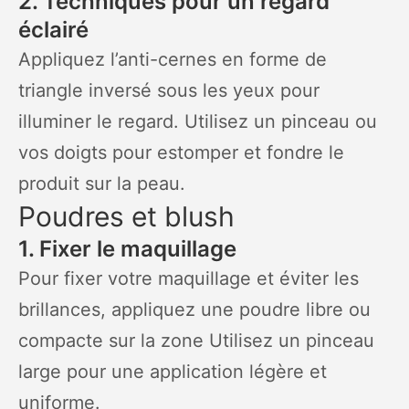
2. Techniques pour un regard
éclairé
Appliquez l’anti-cernes en forme de
triangle inversé sous les yeux pour
illuminer le regard. Utilisez un pinceau ou
vos doigts pour estomper et fondre le
produit sur la peau.
Poudres et blush
1. Fixer le maquillage
Pour fixer votre maquillage et éviter les
brillances, appliquez une poudre libre ou
compacte sur la zone Utilisez un pinceau
large pour une application légère et
uniforme.