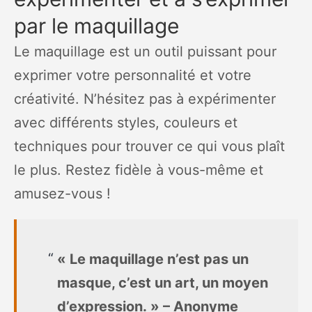
par le maquillage
Le maquillage est un outil puissant pour
exprimer votre personnalité et votre
créativité. N’hésitez pas à expérimenter
avec différents styles, couleurs et
techniques pour trouver ce qui vous plaît
le plus. Restez fidèle à vous-même et
amusez-vous !
« Le maquillage n’est pas un
masque, c’est un art, un moyen
d’expression. » – Anonyme