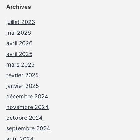
Archives
juillet 2026
mai 2026
avril 2026
avril 2025
mars 2025
février 2025
janvier 2025
décembre 2024
novembre 2024
octobre 2024
septembre 2024
août 2024