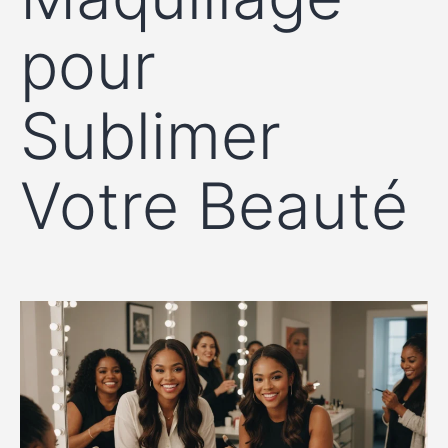
pour
Sublimer
Votre Beauté