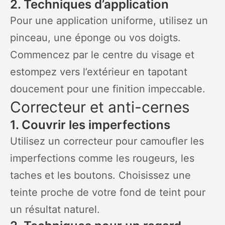
2. Techniques d’application
Pour une application uniforme, utilisez un
pinceau, une éponge ou vos doigts.
Commencez par le centre du visage et
estompez vers l’extérieur en tapotant
doucement pour une finition impeccable.
Correcteur et anti-cernes
1. Couvrir les imperfections
Utilisez un correcteur pour camoufler les
imperfections comme les rougeurs, les
taches et les boutons. Choisissez une
teinte proche de votre fond de teint pour
un résultat naturel.