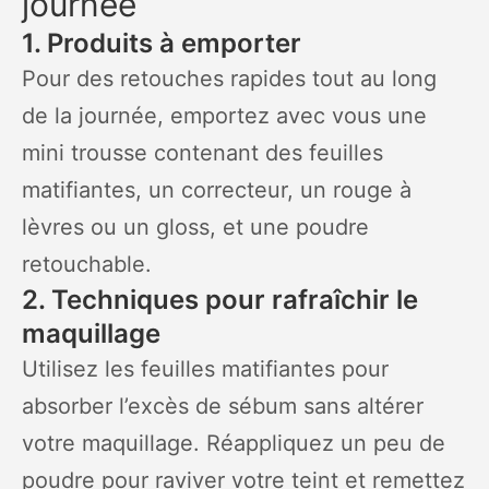
journée
1. Produits à emporter
Pour des retouches rapides tout au long
de la journée, emportez avec vous une
mini trousse contenant des feuilles
matifiantes, un correcteur, un rouge à
lèvres ou un gloss, et une poudre
retouchable.
2. Techniques pour rafraîchir le
maquillage
Utilisez les feuilles matifiantes pour
absorber l’excès de sébum sans altérer
votre maquillage. Réappliquez un peu de
poudre pour raviver votre teint et remettez