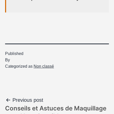
Published
By
Categorized as
Non classé
Previous post
Conseils et Astuces de Maquillage