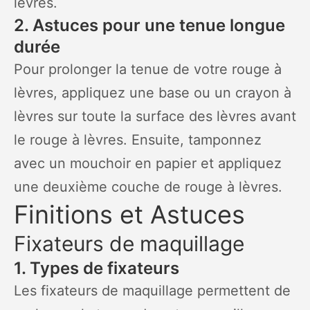
lèvres.
2. Astuces pour une tenue longue
durée
Pour prolonger la tenue de votre rouge à
lèvres, appliquez une base ou un crayon à
lèvres sur toute la surface des lèvres avant
le rouge à lèvres. Ensuite, tamponnez
avec un mouchoir en papier et appliquez
une deuxième couche de rouge à lèvres.
Finitions et Astuces
Fixateurs de maquillage
1. Types de fixateurs
Les fixateurs de maquillage permettent de