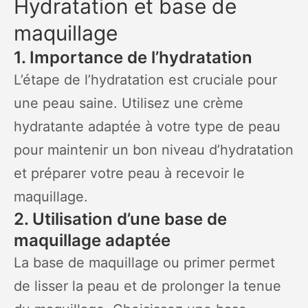
Hydratation et base de
maquillage
1. Importance de l’hydratation
L’étape de l’hydratation est cruciale pour
une peau saine. Utilisez une crème
hydratante adaptée à votre type de peau
pour maintenir un bon niveau d’hydratation
et préparer votre peau à recevoir le
maquillage.
2. Utilisation d’une base de
maquillage adaptée
La base de maquillage ou primer permet
de lisser la peau et de prolonger la tenue