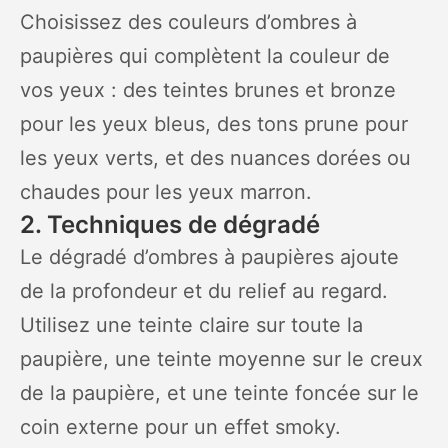
Choisissez des couleurs d’ombres à
paupières qui complètent la couleur de
vos yeux : des teintes brunes et bronze
pour les yeux bleus, des tons prune pour
les yeux verts, et des nuances dorées ou
chaudes pour les yeux marron.
2. Techniques de dégradé
Le dégradé d’ombres à paupières ajoute
de la profondeur et du relief au regard.
Utilisez une teinte claire sur toute la
paupière, une teinte moyenne sur le creux
de la paupière, et une teinte foncée sur le
coin externe pour un effet smoky.