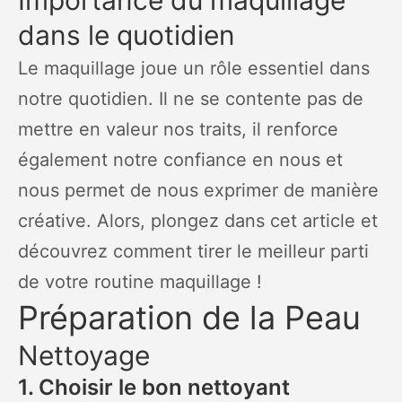
Importance du maquillage
dans le quotidien
Le maquillage joue un rôle essentiel dans
notre quotidien. Il ne se contente pas de
mettre en valeur nos traits, il renforce
également notre confiance en nous et
nous permet de nous exprimer de manière
créative. Alors, plongez dans cet article et
découvrez comment tirer le meilleur parti
de votre routine maquillage !
Préparation de la Peau
Nettoyage
1. Choisir le bon nettoyant