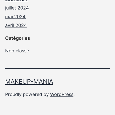
juillet 2024
mai 2024
avril 2024
Catégories
Non classé
MAKEUP-MANIA
Proudly powered by
WordPress
.