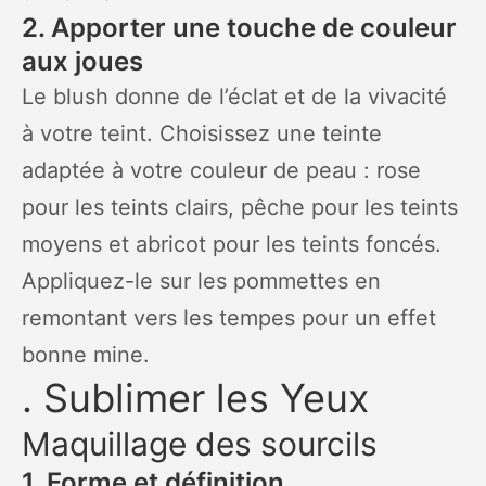
2. Apporter une touche de couleur
aux joues
Le blush donne de l’éclat et de la vivacité
à votre teint. Choisissez une teinte
adaptée à votre couleur de peau : rose
pour les teints clairs, pêche pour les teints
moyens et abricot pour les teints foncés.
Appliquez-le sur les pommettes en
remontant vers les tempes pour un effet
bonne mine.
. Sublimer les Yeux
Maquillage des sourcils
1. Forme et définition