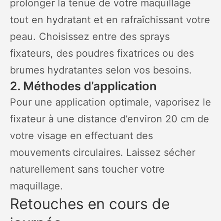
prolonger la tenue de votre maquillage
tout en hydratant et en rafraîchissant votre
peau. Choisissez entre des sprays
fixateurs, des poudres fixatrices ou des
brumes hydratantes selon vos besoins.
2. Méthodes d’application
Pour une application optimale, vaporisez le
fixateur à une distance d’environ 20 cm de
votre visage en effectuant des
mouvements circulaires. Laissez sécher
naturellement sans toucher votre
maquillage.
Retouches en cours de