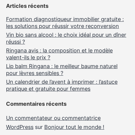
Articles récents
Formation diagnostiqueur immobilier gratuite :
les solutions pour réussir votre reconversion
Vin bio sans alcool : le choix idéal pour un dîner
réussi ?
Ringana avis : la composition et le modèle
valent-ils le prix ?
Lip balm Ringana : le meilleur baume naturel
pour lèvres sensibles ?
Un calendrier de l’avent à imprimer : l’astuce
pratique et gratuite pour femmes
Commentaires récents
Un commentateur ou commentatrice
WordPress
sur
Bonjour tout le monde !