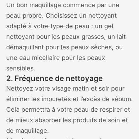
Un bon maquillage commence par une
peau propre. Choisissez un nettoyant
adapté à votre type de peau : un gel
nettoyant pour les peaux grasses, un lait
démaquillant pour les peaux sèches, ou
une eau micellaire pour les peaux
sensibles.
2. Fréquence de nettoyage
Nettoyez votre visage matin et soir pour
éliminer les impuretés et l’excès de sébum.
Cela permettra à votre peau de respirer et
de mieux absorber les produits de soin et
de maquillage.