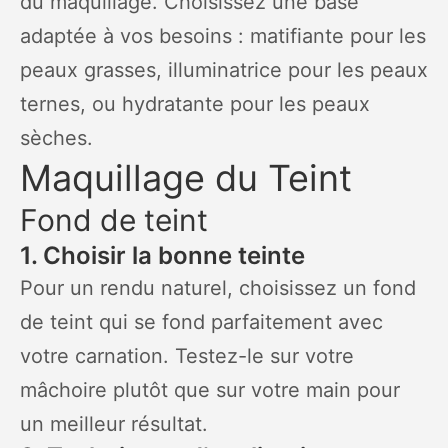
du maquillage. Choisissez une base
adaptée à vos besoins : matifiante pour les
peaux grasses, illuminatrice pour les peaux
ternes, ou hydratante pour les peaux
sèches.
Maquillage du Teint
Fond de teint
1. Choisir la bonne teinte
Pour un rendu naturel, choisissez un fond
de teint qui se fond parfaitement avec
votre carnation. Testez-le sur votre
mâchoire plutôt que sur votre main pour
un meilleur résultat.