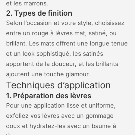
et les marrons.
2. Types de finition
Selon l’occasion et votre style, choisissez
entre un rouge à lèvres mat, satiné, ou
brillant. Les mats offrent une longue tenue
et un look sophistiqué, les satinés
apportent de la douceur, et les brillants
ajoutent une touche glamour.
Techniques d’application
1. Préparation des lèvres
Pour une application lisse et uniforme,
exfoliez vos lèvres avec un gommage
doux et hydratez-les avec un baume à