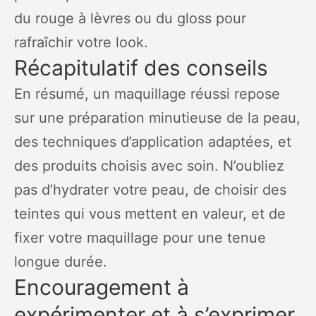
du rouge à lèvres ou du gloss pour
rafraîchir votre look.
Récapitulatif des conseils
En résumé, un maquillage réussi repose
sur une préparation minutieuse de la peau,
des techniques d’application adaptées, et
des produits choisis avec soin. N’oubliez
pas d’hydrater votre peau, de choisir des
teintes qui vous mettent en valeur, et de
fixer votre maquillage pour une tenue
longue durée.
Encouragement à
expérimenter et à s’exprimer