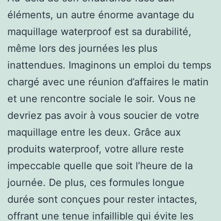
éléments, un autre énorme avantage du
maquillage waterproof est sa durabilité,
même lors des journées les plus
inattendues. Imaginons un emploi du temps
chargé avec une réunion d’affaires le matin
et une rencontre sociale le soir. Vous ne
devriez pas avoir à vous soucier de votre
maquillage entre les deux. Grâce aux
produits waterproof, votre allure reste
impeccable quelle que soit l’heure de la
journée. De plus, ces formules longue
durée sont conçues pour rester intactes,
offrant une tenue infaillible qui évite les