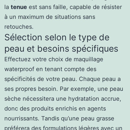
la
tenue
est sans faille, capable de résister
à un maximum de situations sans
retouches.
Sélection selon le type de
peau et besoins spécifiques
Effectuez votre choix de maquillage
waterproof en tenant compte des
spécificités de votre
peau
. Chaque peau a
ses propres besoin. Par exemple, une peau
sèche nécessitera une hydratation accrue,
donc des produits enrichis en agents
nourrissants. Tandis qu’une peau grasse
préférera des formulations légères avec un