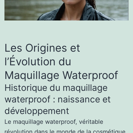
Les Origines et
l’Évolution du
Maquillage Waterproof
Historique du maquillage
waterproof : naissance et
développement
Le maquillage waterproof, véritable
révolution dans le monde de la cosmétique,