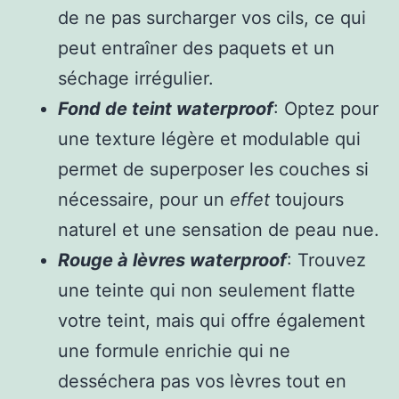
de ne pas surcharger vos cils, ce qui
peut entraîner des paquets et un
séchage irrégulier.
Fond de teint waterproof
: Optez pour
une texture légère et modulable qui
permet de superposer les couches si
nécessaire, pour un
effet
toujours
naturel et une sensation de peau nue.
Rouge à lèvres waterproof
: Trouvez
une teinte qui non seulement flatte
votre teint, mais qui offre également
une formule enrichie qui ne
desséchera pas vos
lèvres
tout en