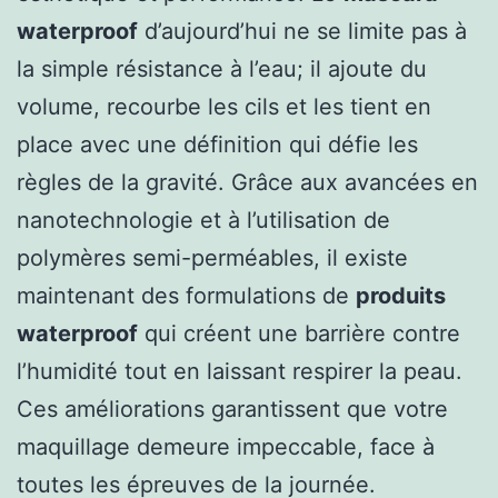
waterproof
d’aujourd’hui ne se limite pas à
la simple résistance à l’eau; il ajoute du
volume, recourbe les cils et les tient en
place avec une définition qui défie les
règles de la gravité. Grâce aux avancées en
nanotechnologie et à l’utilisation de
polymères semi-perméables, il existe
maintenant des formulations de
produits
waterproof
qui créent une barrière contre
l’humidité tout en laissant respirer la peau.
Ces améliorations garantissent que votre
maquillage demeure impeccable, face à
toutes les épreuves de la journée.