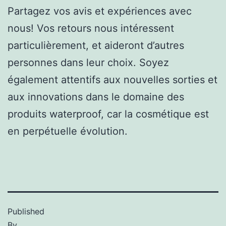
Partagez vos
avis
et expériences avec
nous! Vos retours nous intéressent
particulièrement, et aideront d’autres
personnes dans leur choix. Soyez
également attentifs aux nouvelles sorties et
aux innovations dans le domaine des
produits waterproof, car la cosmétique est
en perpétuelle évolution.
Published
By