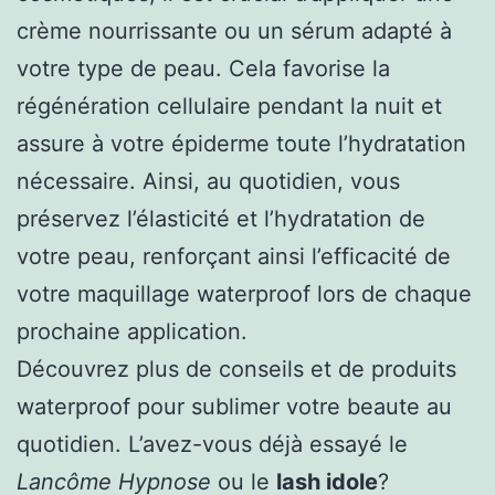
crème nourrissante ou un sérum adapté à
votre type de peau. Cela favorise la
régénération cellulaire pendant la nuit et
assure à votre épiderme toute l’hydratation
nécessaire. Ainsi, au quotidien, vous
préservez l’élasticité et l’hydratation de
votre peau, renforçant ainsi l’efficacité de
votre maquillage waterproof lors de chaque
prochaine application.
Découvrez plus de conseils et de
produits
waterproof
pour sublimer votre
beaute
au
quotidien. L’avez-vous déjà essayé le
Lancôme Hypnose
ou le
lash idole
?