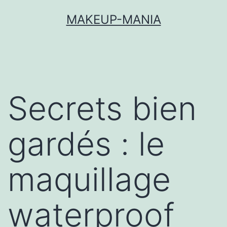
MAKEUP-MANIA
Secrets bien
gardés : le
maquillage
waterproof