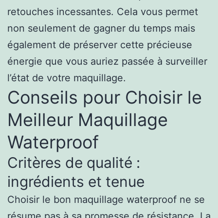
retouches incessantes. Cela vous permet
non seulement de gagner du temps mais
également de préserver cette précieuse
énergie que vous auriez passée à surveiller
l’état de votre maquillage.
Conseils pour Choisir le
Meilleur Maquillage
Waterproof
Critères de qualité :
ingrédients et tenue
Choisir le bon maquillage waterproof ne se
résume pas à sa promesse de résistance. La