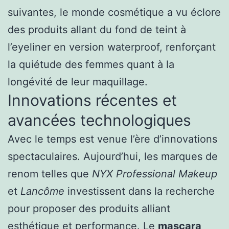
suivantes, le monde cosmétique a vu éclore
des produits allant du fond de teint à
l’eyeliner en version waterproof, renforçant
la quiétude des femmes quant à la
longévité de leur maquillage.
Innovations récentes et
avancées technologiques
Avec le temps est venue l’ère d’innovations
spectaculaires. Aujourd’hui, les marques de
renom telles que
NYX Professional Makeup
et
Lancôme
investissent dans la recherche
pour proposer des produits alliant
esthétique et performance. Le
mascara