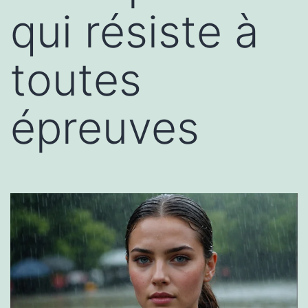
qui résiste à
toutes
épreuves