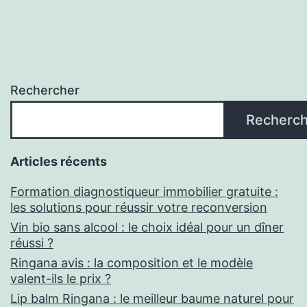
Rechercher
Recherch
Articles récents
Formation diagnostiqueur immobilier gratuite :
les solutions pour réussir votre reconversion
Vin bio sans alcool : le choix idéal pour un dîner
réussi ?
Ringana avis : la composition et le modèle
valent-ils le prix ?
Lip balm Ringana : le meilleur baume naturel pour