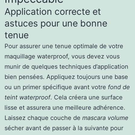
Application correcte et
astuces pour une bonne
tenue
Pour assurer une tenue optimale de votre
maquillage waterproof, vous devez vous
munir de quelques techniques d’application
bien pensées. Appliquez toujours une base
ou un primer spécifique avant votre
fond de
teint waterproof
. Cela créera une surface
lisse et assurera une meilleure adhérence.
Laissez chaque couche de
mascara volume
sécher avant de passer à la suivante pour