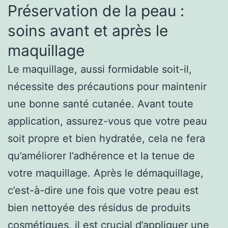
Préservation de la peau :
soins avant et après le
maquillage
Le maquillage, aussi formidable soit-il,
nécessite des précautions pour maintenir
une bonne santé cutanée. Avant toute
application, assurez-vous que votre
peau
soit propre et bien hydratée, cela ne fera
qu’améliorer l’adhérence et la tenue de
votre maquillage. Après le démaquillage,
c’est-à-dire une fois que votre peau est
bien nettoyée des résidus de produits
cosmétiques, il est crucial d’appliquer une