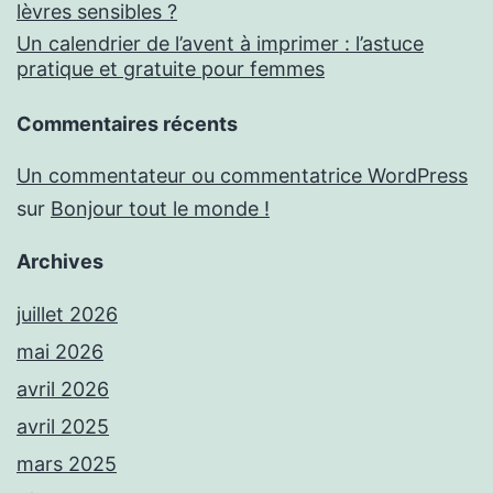
lèvres sensibles ?
Un calendrier de l’avent à imprimer : l’astuce
pratique et gratuite pour femmes
Commentaires récents
Un commentateur ou commentatrice WordPress
sur
Bonjour tout le monde !
Archives
juillet 2026
mai 2026
avril 2026
avril 2025
mars 2025