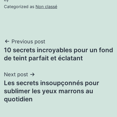
Categorized as
Non classé
Previous post
10 secrets incroyables pour un fond
de teint parfait et éclatant
Next post
Les secrets insoupçonnés pour
sublimer les yeux marrons au
quotidien