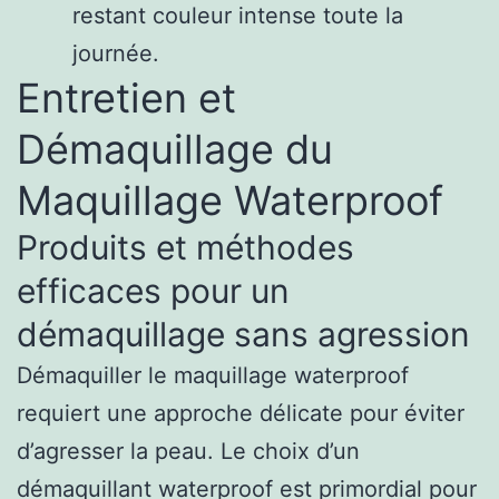
restant couleur intense toute la
journée.
Entretien et
Démaquillage du
Maquillage Waterproof
Produits et méthodes
efficaces pour un
démaquillage sans agression
Démaquiller le
maquillage waterproof
requiert une approche délicate pour éviter
d’agresser la peau. Le choix d’un
démaquillant waterproof
est primordial pour