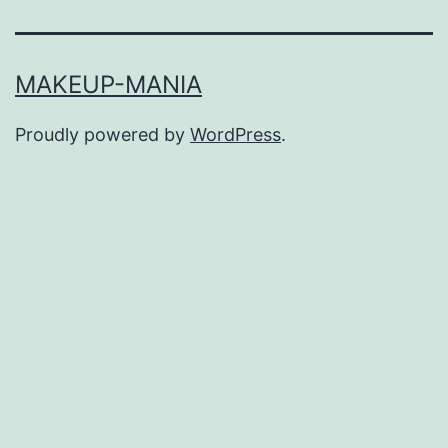
MAKEUP-MANIA
Proudly powered by
WordPress
.