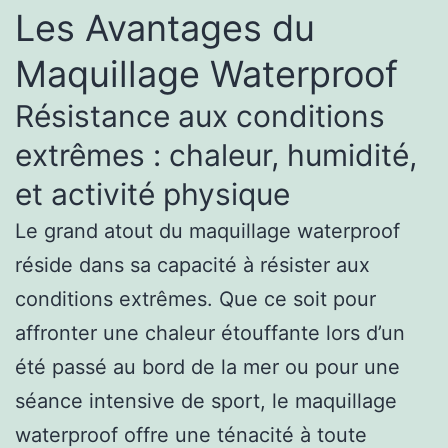
Les Avantages du
Maquillage Waterproof
Résistance aux conditions
extrêmes : chaleur, humidité,
et activité physique
Le grand atout du maquillage waterproof
réside dans sa capacité à résister aux
conditions extrêmes. Que ce soit pour
affronter une chaleur étouffante lors d’un
été passé au bord de la mer ou pour une
séance intensive de sport, le maquillage
waterproof offre une ténacité à toute