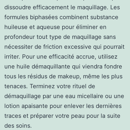
dissoudre efficacement le maquillage. Les
formules biphasées combinent substance
huileuse et aqueuse pour éliminer en
profondeur tout type de maquillage sans
nécessiter de friction excessive qui pourrait
irriter. Pour une efficacité accrue, utilisez
une huile démaquillante qui viendra fondre
tous les résidus de makeup, même les plus
tenaces. Terminez votre rituel de
démaquillage par une eau micellaire ou une
lotion apaisante pour enlever les dernières
traces et préparer votre peau pour la suite
des soins.