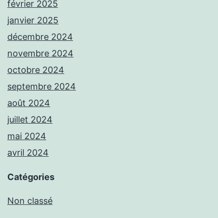
février 2025
janvier 2025
décembre 2024
novembre 2024
octobre 2024
septembre 2024
août 2024
juillet 2024
mai 2024
avril 2024
Catégories
Non classé