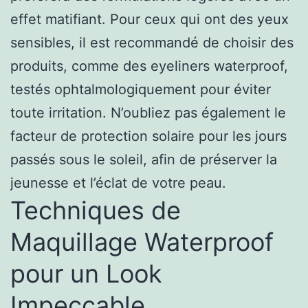
effet matifiant. Pour ceux qui ont des yeux
sensibles, il est recommandé de choisir des
produits, comme des
eyeliners waterproof
,
testés ophtalmologiquement pour éviter
toute irritation. N’oubliez pas également le
facteur de protection solaire pour les jours
passés sous le soleil, afin de préserver la
jeunesse et l’éclat de votre peau.
Techniques de
Maquillage Waterproof
pour un Look
Impeccable