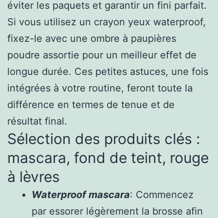
éviter les paquets et garantir un fini parfait.
Si vous utilisez un crayon yeux waterproof,
fixez-le avec une ombre à paupières
poudre assortie pour un meilleur effet de
longue durée. Ces petites astuces, une fois
intégrées à votre routine, feront toute la
différence en termes de tenue et de
résultat final.
Sélection des produits clés :
mascara, fond de teint, rouge
à lèvres
Waterproof mascara
: Commencez
par essorer légèrement la brosse afin