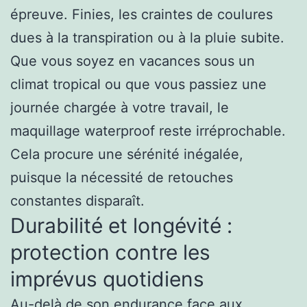
épreuve. Finies, les craintes de coulures
dues à la transpiration ou à la pluie subite.
Que vous soyez en vacances sous un
climat tropical ou que vous passiez une
journée chargée à votre travail, le
maquillage waterproof
reste irréprochable.
Cela procure une sérénité inégalée,
puisque la nécessité de retouches
constantes disparaît.
Durabilité et longévité :
protection contre les
imprévus quotidiens
Au-delà de son endurance face aux