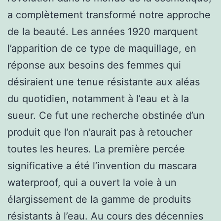
a complètement transformé notre approche
de la beauté. Les années 1920 marquent
l’apparition de ce type de maquillage, en
réponse aux besoins des femmes qui
désiraient une tenue résistante aux aléas
du quotidien, notamment à l’eau et à la
sueur. Ce fut une recherche obstinée d’un
produit que l’on n’aurait pas à retoucher
toutes les heures. La première percée
significative a été l’invention du mascara
waterproof, qui a ouvert la voie à un
élargissement de la gamme de produits
résistants à l’eau. Au cours des décennies