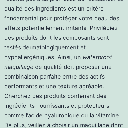
qualité des ingrédients est un critère
fondamental pour protéger votre peau des
effets potentiellement irritants. Privilégiez
des produits dont les composants sont
testés dermatologiquement et
hypoallergéniques. Ainsi, un
waterproof
maquillage
de qualité doit proposer une
combinaison parfaite entre des actifs
performants et une texture agréable.
Cherchez des produits contenant des
ingrédients nourrissants et protecteurs
comme l’acide hyaluronique ou la vitamine
De plus, veillez à choisir un maquillage dont