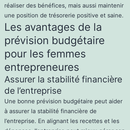
réaliser des bénéfices, mais aussi maintenir
une position de trésorerie positive et saine.
Les avantages de la
prévision budgétaire
pour les femmes
entrepreneures
Assurer la stabilité financière
de l’entreprise
Une bonne prévision budgétaire peut aider
à assurer la stabilité financière de
l’entreprise. En alignant les recettes et les