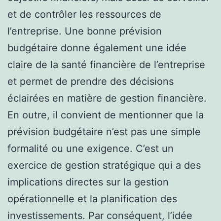
et de contrôler les ressources de
l’entreprise. Une bonne prévision
budgétaire donne également une idée
claire de la santé financière de l’entreprise
et permet de prendre des décisions
éclairées en matière de gestion financière.
En outre, il convient de mentionner que la
prévision budgétaire n’est pas une simple
formalité ou une exigence. C’est un
exercice de gestion stratégique qui a des
implications directes sur la gestion
opérationnelle et la planification des
investissements. Par conséquent, l’idée