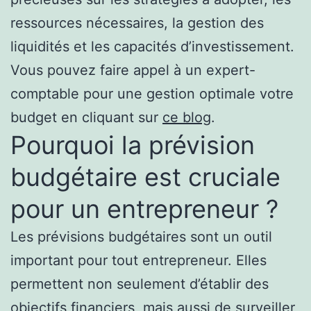
ressources nécessaires, la gestion des
liquidités et les capacités d’investissement.
Vous pouvez faire appel à un expert-
comptable pour une gestion optimale votre
budget en cliquant sur
ce blog
.
Pourquoi la prévision
budgétaire est cruciale
pour un entrepreneur ?
Les prévisions budgétaires sont un outil
important pour tout entrepreneur. Elles
permettent non seulement d’établir des
objectifs financiers, mais aussi de surveiller