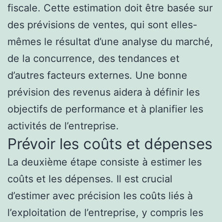
fiscale. Cette estimation doit être basée sur
des prévisions de ventes, qui sont elles-
mêmes le résultat d’une analyse du marché,
de la concurrence, des tendances et
d’autres facteurs externes. Une bonne
prévision des revenus aidera à définir les
objectifs de performance et à planifier les
activités de l’entreprise.
Prévoir les coûts et dépenses
La deuxième étape consiste à estimer les
coûts et les dépenses. Il est crucial
d’estimer avec précision les coûts liés à
l’exploitation de l’entreprise, y compris les