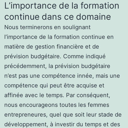
L’importance de la formation
continue dans ce domaine
Nous terminerons en soulignant
l’importance de la formation continue en
matière de gestion financière et de
prévision budgétaire. Comme indiqué
précédemment, la prévision budgétaire
n’est pas une compétence innée, mais une
compétence qui peut être acquise et
affinée avec le temps. Par conséquent,
nous encourageons toutes les femmes
entrepreneures, quel que soit leur stade de
développement, à investir du temps et des