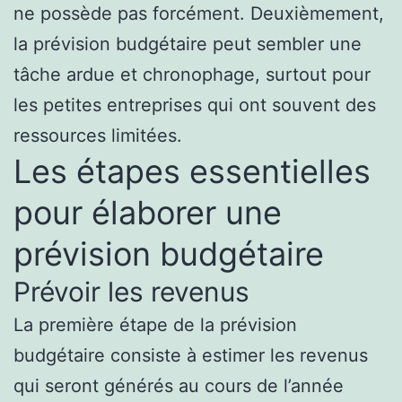
ne possède pas forcément. Deuxièmement,
la prévision budgétaire peut sembler une
tâche ardue et chronophage, surtout pour
les petites entreprises qui ont souvent des
ressources limitées.
Les étapes essentielles
pour élaborer une
prévision budgétaire
Prévoir les revenus
La première étape de la prévision
budgétaire consiste à estimer les revenus
qui seront générés au cours de l’année