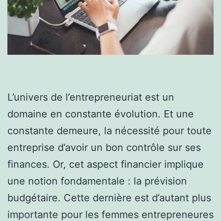
L’univers de l’entrepreneuriat est un
domaine en constante évolution. Et une
constante demeure, la nécessité pour toute
entreprise d’avoir un bon contrôle sur ses
finances. Or, cet aspect financier implique
une notion fondamentale : la prévision
budgétaire. Cette dernière est d’autant plus
importante pour les femmes entrepreneures