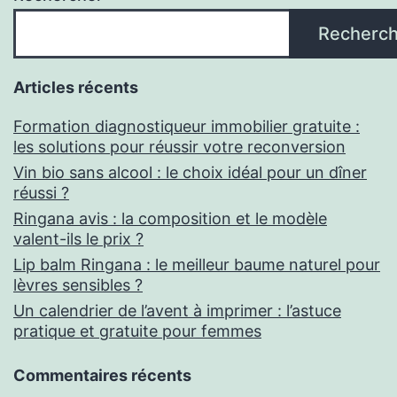
Recherch
Articles récents
Formation diagnostiqueur immobilier gratuite :
les solutions pour réussir votre reconversion
Vin bio sans alcool : le choix idéal pour un dîner
réussi ?
Ringana avis : la composition et le modèle
valent-ils le prix ?
Lip balm Ringana : le meilleur baume naturel pour
lèvres sensibles ?
Un calendrier de l’avent à imprimer : l’astuce
pratique et gratuite pour femmes
Commentaires récents