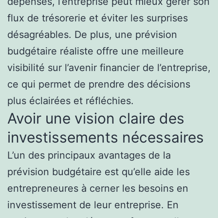
dépenses, l’entreprise peut mieux gérer son
flux de trésorerie et éviter les surprises
désagréables. De plus, une prévision
budgétaire réaliste offre une meilleure
visibilité sur l’avenir financier de l’entreprise,
ce qui permet de prendre des décisions
plus éclairées et réfléchies.
Avoir une vision claire des
investissements nécessaires
L’un des principaux avantages de la
prévision budgétaire est qu’elle aide les
entrepreneures à cerner les besoins en
investissement de leur entreprise. En