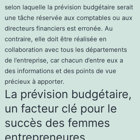
selon laquelle la prévision budgétaire serait
une tâche réservée aux comptables ou aux
directeurs financiers est erronée. Au
contraire, elle doit être réalisée en
collaboration avec tous les départements
de l’entreprise, car chacun d’entre eux a
des informations et des points de vue
précieux à apporter.
La prévision budgétaire,
un facteur clé pour le
succès des femmes
entrepreneures