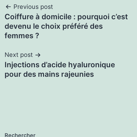
Previous post
Coiffure à domicile : pourquoi c’est
devenu le choix préféré des
femmes ?
Next post
Injections d’acide hyaluronique
pour des mains rajeunies
Rechercher