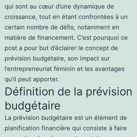
qui sont au cœur d’une dynamique de
croissance, tout en étant confrontées à un
certain nombre de défis, notamment en
matière de financement. C’est pourquoi ce
post a pour but d’éclairer le concept de
prévision budgétaire, son impact sur
l’entrepreneuriat féminin et les avantages
qu’il peut apporter.
Définition de la prévision
budgétaire
La prévision budgétaire est un élément de
planification financière qui consiste à faire