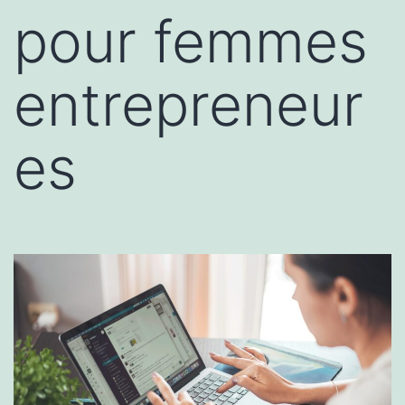
pour femmes
entrepreneur
es