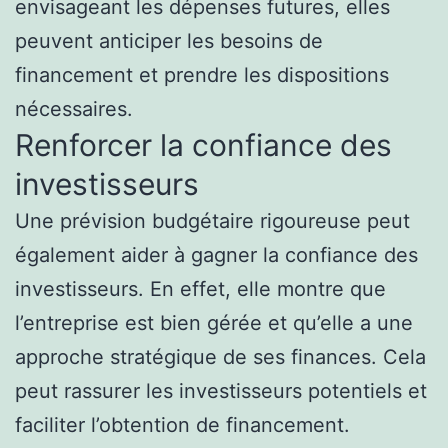
envisageant les dépenses futures, elles
peuvent anticiper les besoins de
financement et prendre les dispositions
nécessaires.
Renforcer la confiance des
investisseurs
Une prévision budgétaire rigoureuse peut
également aider à gagner la confiance des
investisseurs. En effet, elle montre que
l’entreprise est bien gérée et qu’elle a une
approche stratégique de ses finances. Cela
peut rassurer les investisseurs potentiels et
faciliter l’obtention de financement.