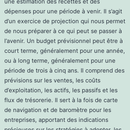
une estimation des recettes et des
dépenses pour une période à venir. Il s’agit
d’un exercice de projection qui nous permet
de nous préparer à ce qui peut se passer à
l’avenir. Un budget prévisionnel peut être à
court terme, généralement pour une année,
ou à long terme, généralement pour une
période de trois à cinq ans. Il comprend des
prévisions sur les ventes, les coûts
d’exploitation, les actifs, les passifs et les
flux de trésorerie. Il sert à la fois de carte
de navigation et de baromètre pour les
entreprises, apportant des indications
précieuses sur les stratégies à adopter, les