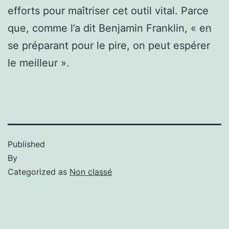
efforts pour maîtriser cet outil vital. Parce
que, comme l’a dit Benjamin Franklin, « en
se préparant pour le pire, on peut espérer
le meilleur ».
Published
By
Categorized as
Non classé