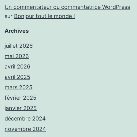
Un commentateur ou commentatrice WordPress
sur
Bonjour tout le monde !
Archives
juillet 2026
mai 2026
avril 2026
avril 2025
mars 2025
février 2025
janvier 2025
décembre 2024
novembre 2024