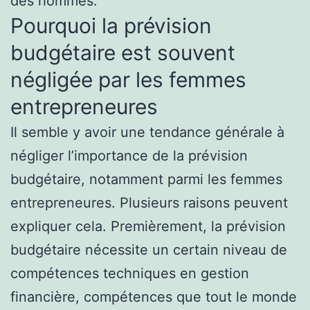
des hommes.
Pourquoi la prévision
budgétaire est souvent
négligée par les femmes
entrepreneures
Il semble y avoir une tendance générale à
négliger l’importance de la prévision
budgétaire, notamment parmi les femmes
entrepreneures. Plusieurs raisons peuvent
expliquer cela. Premièrement, la prévision
budgétaire nécessite un certain niveau de
compétences techniques en gestion
financière, compétences que tout le monde