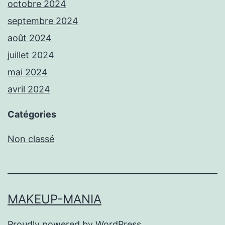
octobre 2024
septembre 2024
août 2024
juillet 2024
mai 2024
avril 2024
Catégories
Non classé
MAKEUP-MANIA
Proudly powered by
WordPress
.