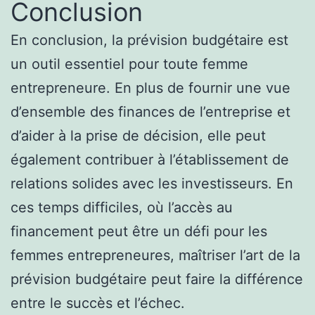
Conclusion
En conclusion, la prévision budgétaire est
un outil essentiel pour toute femme
entrepreneure. En plus de fournir une vue
d’ensemble des finances de l’entreprise et
d’aider à la prise de décision, elle peut
également contribuer à l’établissement de
relations solides avec les investisseurs. En
ces temps difficiles, où l’accès au
financement peut être un défi pour les
femmes entrepreneures, maîtriser l’art de la
prévision budgétaire peut faire la différence
entre le succès et l’échec.