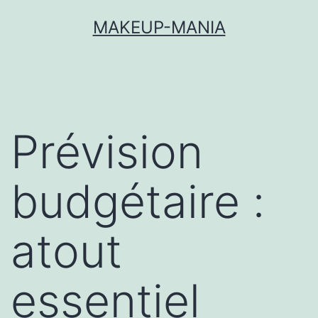
MAKEUP-MANIA
Prévision
budgétaire :
atout
essentiel