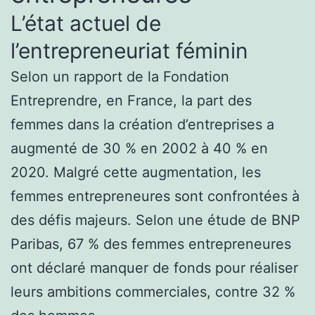
L’état actuel de
l’entrepreneuriat féminin
Selon un rapport de la Fondation
Entreprendre, en France, la part des
femmes dans la création d’entreprises a
augmenté de 30 % en 2002 à 40 % en
2020. Malgré cette augmentation, les
femmes entrepreneures sont confrontées à
des défis majeurs. Selon une étude de BNP
Paribas, 67 % des femmes entrepreneures
ont déclaré manquer de fonds pour réaliser
leurs ambitions commerciales, contre 32 %