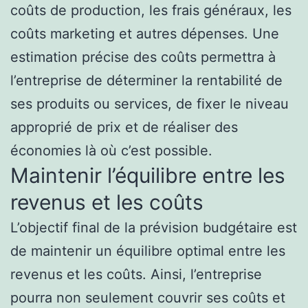
coûts de production, les frais généraux, les
coûts marketing et autres dépenses. Une
estimation précise des coûts permettra à
l’entreprise de déterminer la rentabilité de
ses produits ou services, de fixer le niveau
approprié de prix et de réaliser des
économies là où c’est possible.
Maintenir l’équilibre entre les
revenus et les coûts
L’objectif final de la prévision budgétaire est
de maintenir un équilibre optimal entre les
revenus et les coûts. Ainsi, l’entreprise
pourra non seulement couvrir ses coûts et