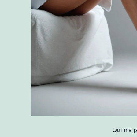
Qui n’a 