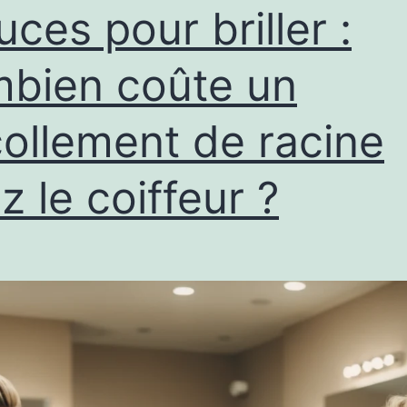
uces pour briller :
bien coûte un
ollement de racine
z le coiffeur ?