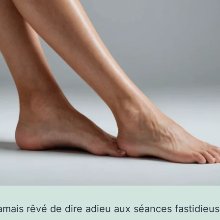
jamais rêvé de dire adieu aux séances fastidieu