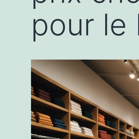
pour le 