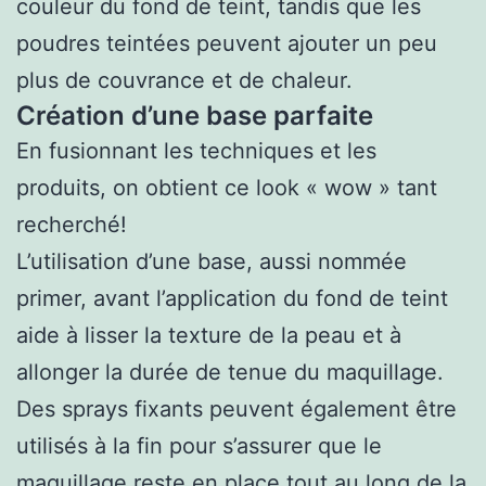
couleur du fond de teint, tandis que les
poudres teintées peuvent ajouter un peu
plus de couvrance et de chaleur.
Création d’une base parfaite
En fusionnant les techniques et les
produits, on obtient ce look « wow » tant
recherché!
L’utilisation d’une base, aussi nommée
primer, avant l’application du fond de teint
aide à lisser la texture de la peau et à
allonger la durée de tenue du maquillage.
Des sprays fixants peuvent également être
utilisés à la fin pour s’assurer que le
maquillage reste en place tout au long de la