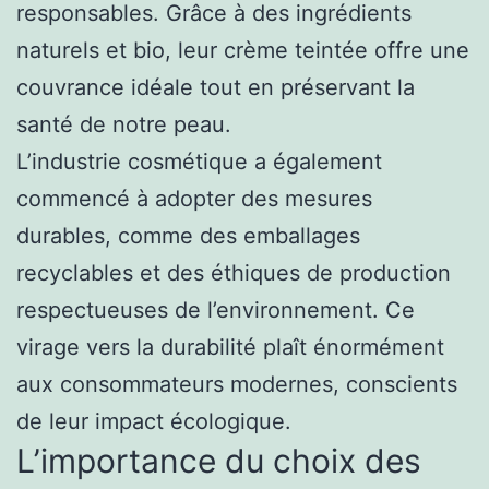
responsables. Grâce à des ingrédients
naturels et bio, leur crème teintée offre une
couvrance idéale tout en préservant la
santé de notre peau.
L’industrie cosmétique a également
commencé à adopter des mesures
durables, comme des emballages
recyclables et des éthiques de production
respectueuses de l’environnement. Ce
virage vers la durabilité plaît énormément
aux consommateurs modernes, conscients
de leur impact écologique.
L’importance du choix des