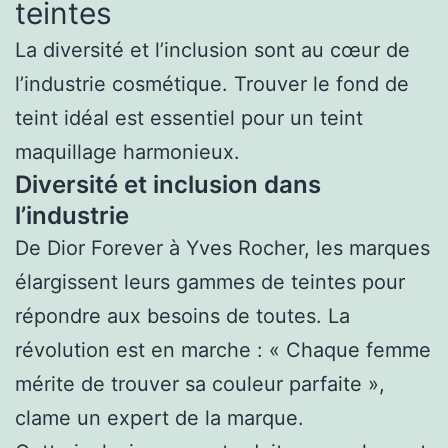
teintes
La diversité et l’inclusion sont au cœur de
l’industrie cosmétique. Trouver le fond de
teint idéal est essentiel pour un teint
maquillage harmonieux.
Diversité et inclusion dans
l’industrie
De Dior Forever à Yves Rocher, les marques
élargissent leurs gammes de teintes pour
répondre aux besoins de toutes. La
révolution est en marche : « Chaque femme
mérite de trouver sa couleur parfaite »,
clame un expert de la marque.