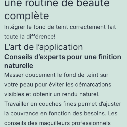
une routine de beauté
complète
Intégrer le fond de teint correctement fait
toute la différence!
L’art de l’application
Conseils d’experts pour une finition
naturelle
Masser doucement le fond de teint sur
votre peau pour éviter les démarcations
visibles et obtenir un rendu naturel.
Travailler en couches fines permet d’ajuster
la couvrance en fonction des besoins. Les
conseils des maquilleurs professionnels