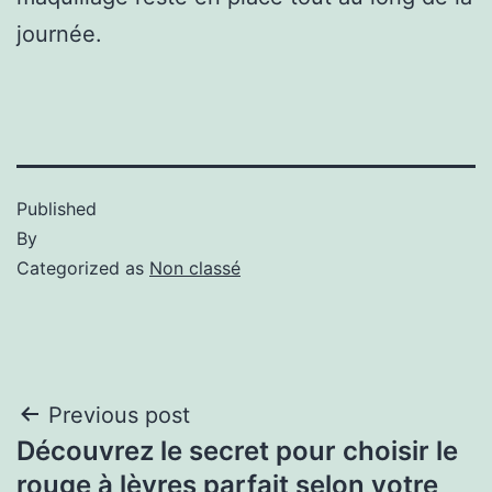
journée.
Published
By
Categorized as
Non classé
Previous post
Découvrez le secret pour choisir le
rouge à lèvres parfait selon votre