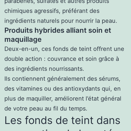
parabènes, sulfates et autres produits
chimiques agressifs, préférant des
ingrédients naturels pour nourrir la peau.
Produits hybrides alliant soin et
maquillage
Deux-en-un, ces fonds de teint offrent une
double action : couvrance et soin grâce à
des ingrédients nourrissants.
Ils contiennent généralement des sérums,
des vitamines ou des antioxydants qui, en
plus de maquiller, améliorent l’état général
de votre peau au fil du temps.
Les fonds de teint dans