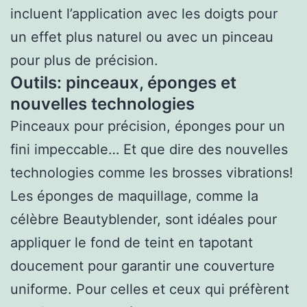
incluent l’application avec les doigts pour
un effet plus naturel ou avec un pinceau
pour plus de précision.
Outils: pinceaux, éponges et
nouvelles technologies
Pinceaux pour précision, éponges pour un
fini impeccable… Et que dire des nouvelles
technologies comme les brosses vibrations!
Les éponges de maquillage, comme la
célèbre Beautyblender, sont idéales pour
appliquer le fond de teint en tapotant
doucement pour garantir une couverture
uniforme. Pour celles et ceux qui préfèrent