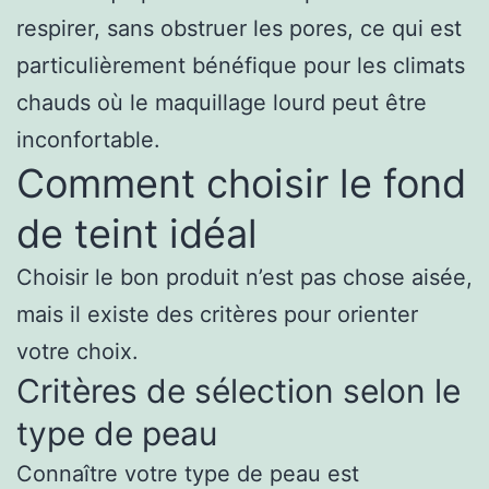
respirer, sans obstruer les pores, ce qui est
particulièrement bénéfique pour les climats
chauds où le maquillage lourd peut être
inconfortable.
Comment choisir le fond
de teint idéal
Choisir le bon produit n’est pas chose aisée,
mais il existe des critères pour orienter
votre choix.
Critères de sélection selon le
type de peau
Connaître votre type de peau est