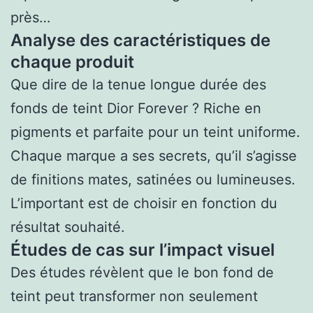
près…
Analyse des caractéristiques de
chaque produit
Que dire de la tenue longue durée des
fonds de teint Dior Forever ? Riche en
pigments et parfaite pour un teint uniforme.
Chaque marque a ses secrets, qu’il s’agisse
de finitions mates, satinées ou lumineuses.
L’important est de choisir en fonction du
résultat souhaité.
Études de cas sur l’impact visuel
Des études révèlent que le bon fond de
teint peut transformer non seulement