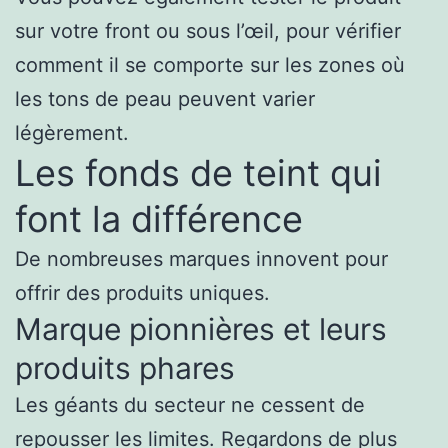
sur votre front ou sous l’œil, pour vérifier
comment il se comporte sur les zones où
les tons de peau peuvent varier
légèrement.
Les fonds de teint qui
font la différence
De nombreuses marques innovent pour
offrir des produits uniques.
Marque pionnières et leurs
produits phares
Les géants du secteur ne cessent de
repousser les limites. Regardons de plus