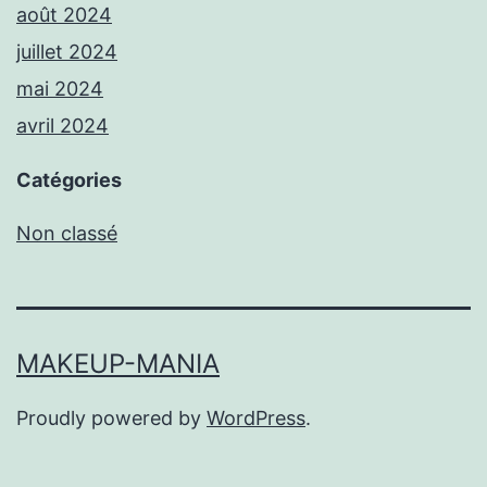
août 2024
juillet 2024
mai 2024
avril 2024
Catégories
Non classé
MAKEUP-MANIA
Proudly powered by
WordPress
.