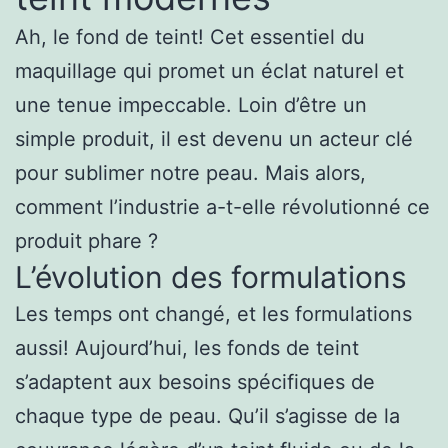
Ah, le fond de teint! Cet essentiel du
maquillage qui promet un éclat naturel et
une tenue impeccable. Loin d’être un
simple produit, il est devenu un acteur clé
pour sublimer notre peau. Mais alors,
comment l’industrie a-t-elle révolutionné ce
produit phare ?
L’évolution des formulations
Les temps ont changé, et les formulations
aussi! Aujourd’hui, les fonds de teint
s’adaptent aux besoins spécifiques de
chaque type de peau. Qu’il s’agisse de la