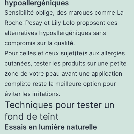
hypoallergéniques
Sensibilité oblige, des marques comme La
Roche-Posay et Lily Lolo proposent des
alternatives hypoallergéniques sans
compromis sur la qualité.
Pour celles et ceux sujet(te)s aux allergies
cutanées, tester les produits sur une petite
zone de votre peau avant une application
complète reste la meilleure option pour
éviter les irritations.
Techniques pour tester un
fond de teint
Essais en lumière naturelle