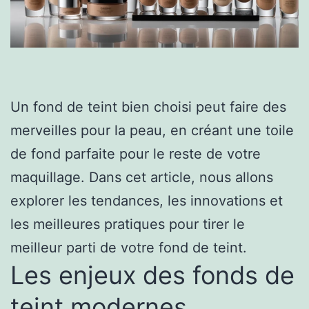
Un fond de teint bien choisi peut faire des
merveilles pour la peau, en créant une toile
de fond parfaite pour le reste de votre
maquillage. Dans cet article, nous allons
explorer les tendances, les innovations et
les meilleures pratiques pour tirer le
meilleur parti de votre fond de teint.
Les enjeux des fonds de
teint modernes