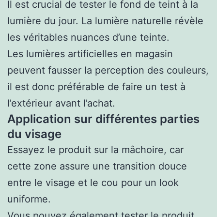
Il est crucial de tester le fond de teint à la
lumière du jour. La lumière naturelle révèle
les véritables nuances d’une teinte.
Les lumières artificielles en magasin
peuvent fausser la perception des couleurs,
il est donc préférable de faire un test à
l’extérieur avant l’achat.
Application sur différentes parties
du visage
Essayez le produit sur la mâchoire, car
cette zone assure une transition douce
entre le visage et le cou pour un look
uniforme.
Vous pouvez également tester le produit