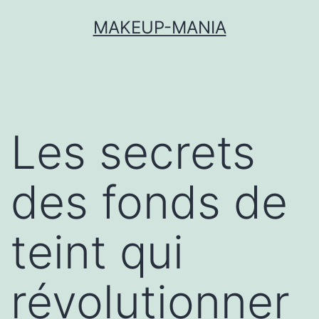
MAKEUP-MANIA
Les secrets
des fonds de
teint qui
révolutionner