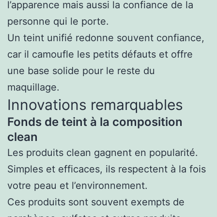
l’apparence mais aussi la confiance de la
personne qui le porte.
Un teint unifié redonne souvent confiance,
car il camoufle les petits défauts et offre
une base solide pour le reste du
maquillage.
Innovations remarquables
Fonds de teint à la composition
clean
Les produits clean gagnent en popularité.
Simples et efficaces, ils respectent à la fois
votre peau et l’environnement.
Ces produits sont souvent exempts de