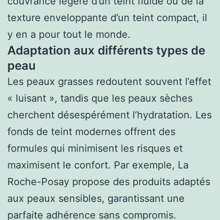
couvrance légère d’un teint fluide ou de la
texture enveloppante d’un teint compact, il
y en a pour tout le monde.
Adaptation aux différents types de
peau
Les peaux grasses redoutent souvent l’effet
« luisant », tandis que les peaux sèches
cherchent désespérément l’hydratation. Les
fonds de teint modernes offrent des
formules qui minimisent les risques et
maximisent le confort. Par exemple, La
Roche-Posay propose des produits adaptés
aux peaux sensibles, garantissant une
parfaite adhérence sans compromis.