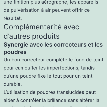
une finition plus aérographe, les appareils
de pulvérisation à air peuvent offrir ce
résultat.
Complémentarité avec
d’autres produits
Synergie avec les correcteurs et les
poudres
Un bon correcteur complète le fond de teint
pour camoufler les imperfections, tandis
qu’une poudre fixe le tout pour un teint
durable.
L’utilisation de poudres translucides peut
aider à contrôler la brillance sans altérer la