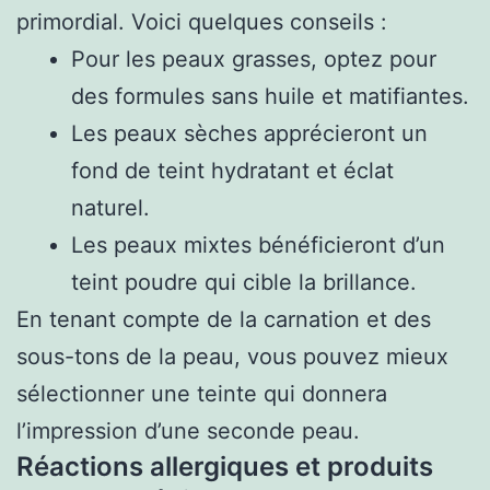
primordial. Voici quelques conseils :
Pour les peaux grasses, optez pour
des formules sans huile et matifiantes.
Les peaux sèches apprécieront un
fond de teint hydratant et éclat
naturel.
Les peaux mixtes bénéficieront d’un
teint poudre qui cible la brillance.
En tenant compte de la carnation et des
sous-tons de la peau, vous pouvez mieux
sélectionner une teinte qui donnera
l’impression d’une seconde peau.
Réactions allergiques et produits