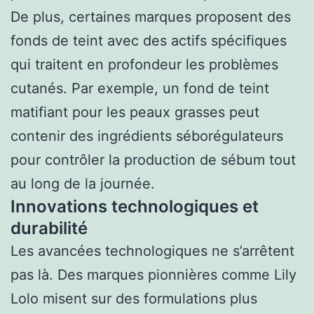
De plus, certaines marques proposent des
fonds de teint avec des actifs spécifiques
qui traitent en profondeur les problèmes
cutanés. Par exemple, un fond de teint
matifiant pour les peaux grasses peut
contenir des ingrédients séborégulateurs
pour contrôler la production de sébum tout
au long de la journée.
Innovations technologiques et
durabilité
Les avancées technologiques ne s’arrêtent
pas là. Des marques pionnières comme Lily
Lolo misent sur des formulations plus