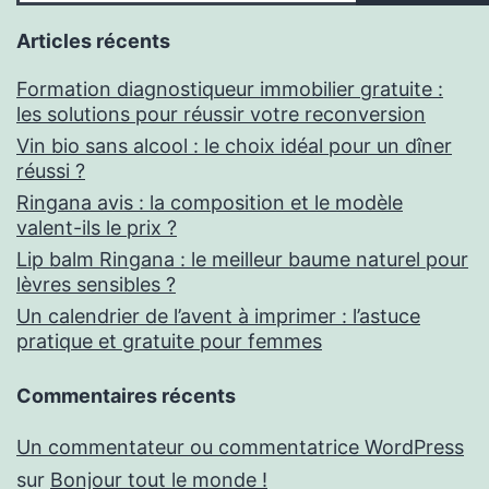
Articles récents
Formation diagnostiqueur immobilier gratuite :
les solutions pour réussir votre reconversion
Vin bio sans alcool : le choix idéal pour un dîner
réussi ?
Ringana avis : la composition et le modèle
valent-ils le prix ?
Lip balm Ringana : le meilleur baume naturel pour
lèvres sensibles ?
Un calendrier de l’avent à imprimer : l’astuce
pratique et gratuite pour femmes
Commentaires récents
Un commentateur ou commentatrice WordPress
sur
Bonjour tout le monde !