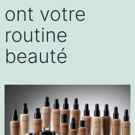
ont votre
routine
beauté