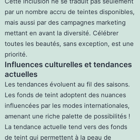
Cette inclusion ne se traduit pas seulement
par un nombre accru de teintes disponibles,
mais aussi par des campagnes marketing
mettant en avant la diversité. Célébrer
toutes les beautés, sans exception, est une
priorité.
Influences culturelles et tendances
actuelles
Les tendances évoluent au fil des saisons.
Les fonds de teint adoptent des nuances
influencées par les modes internationales,
amenant une riche palette de possibilités !
La tendance actuelle tend vers des fonds
de teint qui permettent à la peau de