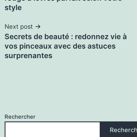
style
Next post
Secrets de beauté : redonnez vie à
vos pinceaux avec des astuces
surprenantes
Rechercher
Recherch