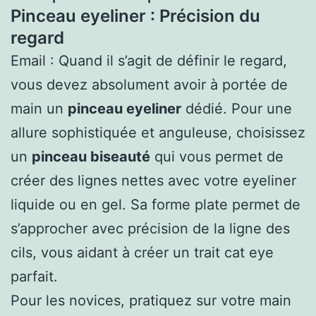
Pinceau eyeliner : Précision du
regard
Email : Quand il s’agit de définir le regard,
vous devez absolument avoir à portée de
main un
pinceau eyeliner
dédié. Pour une
allure sophistiquée et anguleuse, choisissez
un
pinceau biseauté
qui vous permet de
créer des lignes nettes avec votre eyeliner
liquide ou en gel. Sa forme plate permet de
s’approcher avec précision de la ligne des
cils, vous aidant à créer un trait cat eye
parfait.
Pour les novices, pratiquez sur votre main