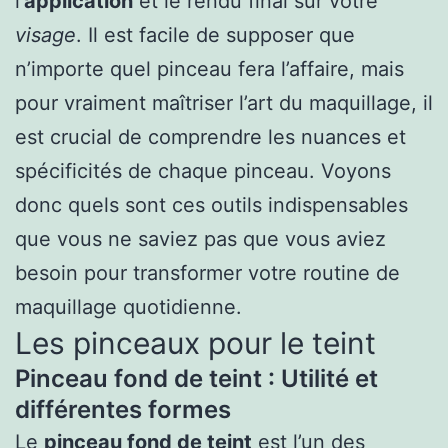
l’
application
et le rendu final sur votre
visage
. Il est facile de supposer que
n’importe quel pinceau fera l’affaire, mais
pour vraiment maîtriser l’art du maquillage, il
est crucial de comprendre les nuances et
spécificités de chaque pinceau. Voyons
donc quels sont ces outils indispensables
que vous ne saviez pas que vous aviez
besoin pour transformer votre routine de
maquillage quotidienne.
Les pinceaux pour le teint
Pinceau fond de teint : Utilité et
différentes formes
Le
pinceau fond de teint
est l’un des