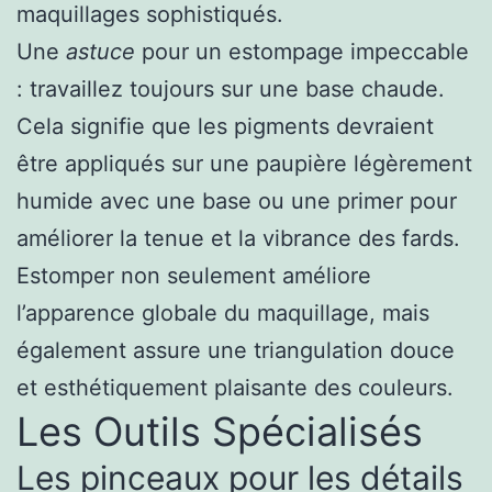
maquillages sophistiqués.
Une
astuce
pour un estompage impeccable
: travaillez toujours sur une base chaude.
Cela signifie que les pigments devraient
être appliqués sur une paupière légèrement
humide avec une base ou une primer pour
améliorer la tenue et la vibrance des fards.
Estomper non seulement améliore
l’apparence globale du maquillage, mais
également assure une triangulation douce
et esthétiquement plaisante des couleurs.
Les Outils Spécialisés
Les pinceaux pour les détails