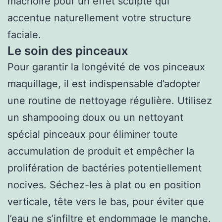
mâchoire pour un effet sculpté qui
accentue naturellement votre structure
faciale.
Le soin des pinceaux
Pour garantir la longévité de vos pinceaux
maquillage, il est indispensable d’adopter
une routine de nettoyage régulière. Utilisez
un shampooing doux ou un nettoyant
spécial pinceaux pour éliminer toute
accumulation de produit et empêcher la
prolifération de bactéries potentiellement
nocives. Séchez-les à plat ou en position
verticale, tête vers le bas, pour éviter que
l’eau ne s’infiltre et endommage le manche.