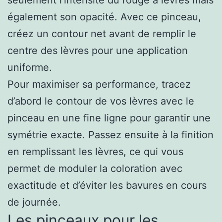
également son opacité. Avec ce pinceau,
créez un contour net avant de remplir le
centre des lèvres pour une application
uniforme.
Pour maximiser sa performance, tracez
d’abord le contour de vos lèvres avec le
pinceau en une fine ligne pour garantir une
symétrie exacte. Passez ensuite à la finition
en remplissant les lèvres, ce qui vous
permet de moduler la coloration avec
exactitude et d’éviter les bavures en cours
de journée.
Les pinceaux pour les