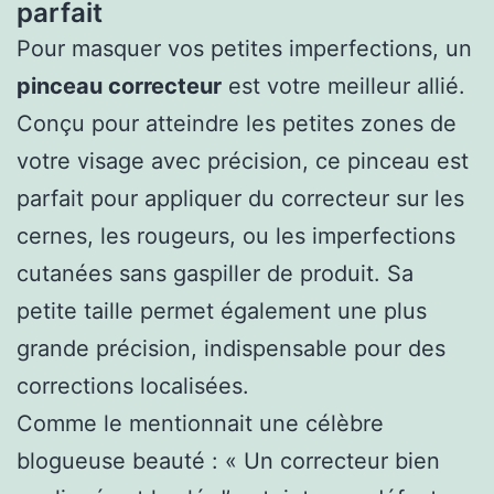
parfait
Pour masquer vos petites imperfections, un
pinceau correcteur
est votre meilleur allié.
Conçu pour atteindre les petites zones de
votre visage avec précision, ce pinceau est
parfait pour appliquer du correcteur sur les
cernes, les rougeurs, ou les imperfections
cutanées sans gaspiller de produit. Sa
petite taille permet également une plus
grande précision, indispensable pour des
corrections localisées.
Comme le mentionnait une célèbre
blogueuse beauté : « Un correcteur bien