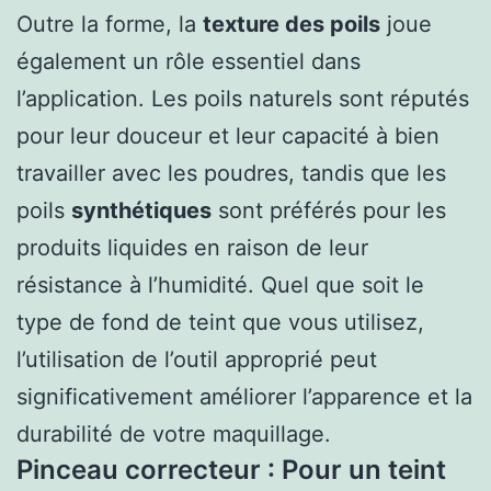
Outre la forme, la
texture des poils
joue
également un rôle essentiel dans
l’application. Les poils naturels sont réputés
pour leur douceur et leur capacité à bien
travailler avec les poudres, tandis que les
poils
synthétiques
sont préférés pour les
produits liquides en raison de leur
résistance à l’humidité. Quel que soit le
type de fond de teint que vous utilisez,
l’utilisation de l’outil approprié peut
significativement améliorer l’apparence et la
durabilité de votre maquillage.
Pinceau correcteur : Pour un teint