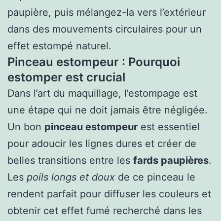
paupière, puis mélangez-la vers l’extérieur
dans des mouvements circulaires pour un
effet estompé naturel.
Pinceau estompeur : Pourquoi
estomper est crucial
Dans l’art du maquillage, l’estompage est
une étape qui ne doit jamais être négligée.
Un bon
pinceau estompeur
est essentiel
pour adoucir les lignes dures et créer de
belles transitions entre les
fards paupières
.
Les
poils longs et doux
de ce pinceau le
rendent parfait pour diffuser les couleurs et
obtenir cet effet fumé recherché dans les