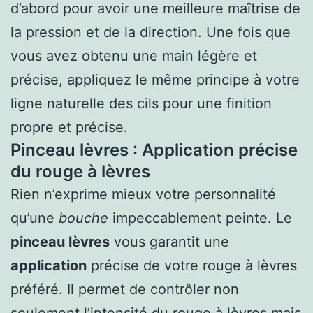
d’abord pour avoir une meilleure maîtrise de
la pression et de la direction. Une fois que
vous avez obtenu une main légère et
précise, appliquez le même principe à votre
ligne naturelle des cils pour une finition
propre et précise.
Pinceau lèvres : Application précise
du rouge à lèvres
Rien n’exprime mieux votre personnalité
qu’une
bouche
impeccablement peinte. Le
pinceau lèvres
vous garantit une
application
précise de votre rouge à lèvres
préféré. Il permet de contrôler non
seulement l’intensité du rouge à lèvres mais