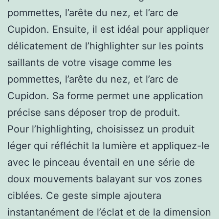
pommettes, l’arête du nez, et l’arc de
Cupidon. Ensuite, il est idéal pour appliquer
délicatement de l’highlighter sur les points
saillants de votre visage comme les
pommettes, l’arête du nez, et l’arc de
Cupidon. Sa forme permet une application
précise sans déposer trop de produit.
Pour l’highlighting, choisissez un produit
léger qui réfléchit la lumière et appliquez-le
avec le pinceau éventail en une série de
doux mouvements balayant sur vos zones
ciblées. Ce geste simple ajoutera
instantanément de l’éclat et de la dimension