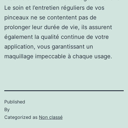
Le soin et l’entretien réguliers de vos
pinceaux ne se contentent pas de
prolonger leur durée de vie, ils assurent
également la qualité continue de votre
application, vous garantissant un
maquillage impeccable à chaque usage.
Published
By
Categorized as
Non classé