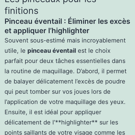
finitions
Pinceau éventail : Éliminer les excès
et appliquer l’highlighter
Souvent sous-estimé mais incroyablement
utile, le
pinceau éventail
est le choix
parfait pour deux tâches essentielles dans
la routine de maquillage. D’abord, il permet
de balayer délicatement l’excès de poudre
qui peut tomber sur vos joues lors de
l’application de votre maquillage des yeux.
Ensuite, il est idéal pour appliquer
délicatement de l’**highlighter** sur les
points saillants de votre visage comme les