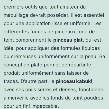
premiers outils que tout amateur de
maquillage devrait posséder. Il est essentiel
pour une application lisse et uniforme. Les
différentes formes de pinceaux fond de
teint comprennent le
pinceau plat
, qui est
idéal pour appliquer des formules liquides
ou crémeuses uniformément sur la peau. Sa
conception plate permet de répartir le
produit uniformément sans laisser de
traces. D’autre part, le
pinceau kabuki
,
avec ses poils serrés et denses, fonctionne
à merveille avec les fonds de teint poudres
pour un fini impeccable.