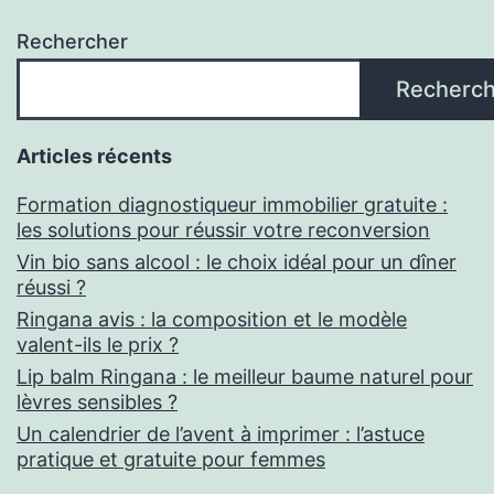
Rechercher
Recherch
Articles récents
Formation diagnostiqueur immobilier gratuite :
les solutions pour réussir votre reconversion
Vin bio sans alcool : le choix idéal pour un dîner
réussi ?
Ringana avis : la composition et le modèle
valent-ils le prix ?
Lip balm Ringana : le meilleur baume naturel pour
lèvres sensibles ?
Un calendrier de l’avent à imprimer : l’astuce
pratique et gratuite pour femmes