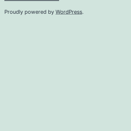
Proudly powered by
WordPress
.