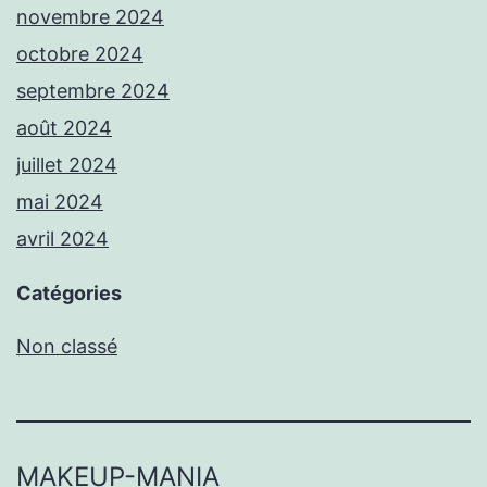
novembre 2024
octobre 2024
septembre 2024
août 2024
juillet 2024
mai 2024
avril 2024
Catégories
Non classé
MAKEUP-MANIA