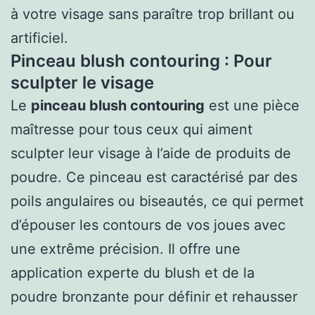
à votre visage sans paraître trop brillant ou
artificiel.
Pinceau blush contouring : Pour
sculpter le visage
Le
pinceau blush contouring
est une pièce
maîtresse pour tous ceux qui aiment
sculpter leur visage à l’aide de produits de
poudre. Ce pinceau est caractérisé par des
poils angulaires ou biseautés, ce qui permet
d’épouser les contours de vos joues avec
une extrême précision. Il offre une
application experte du blush et de la
poudre bronzante pour définir et rehausser