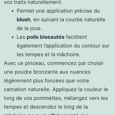
vos traits naturellement.
Permet une application précise du
blush
, en suivant la courbe naturelle
de la joue.
Les
poils biseautés
facilitent
également l’application du contour sur
les tempes et la mâchoire.
Avec ce pinceau, commencez par choisir
une poudre bronzante aux nuances
légèrement plus foncées que votre
carnation naturelle. Appliquez la couleur le
long de vos pommettes, mélangez vers les
tempes et descendez le long de la