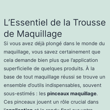
L’Essentiel de la Trousse
de Maquillage
Si vous avez déjà plongé dans le monde du
maquillage, vous savez certainement que
cela demande bien plus que l’application
superficielle de quelques produits. À la
base de tout maquillage réussi se trouve un
ensemble d’outils indispensables, souvent
sous-estimés : les
pinceaux maquillage
.
Ces pinceaux jouent un rôle crucial dans