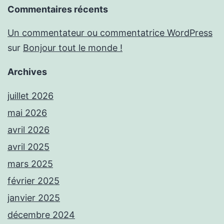
Commentaires récents
Un commentateur ou commentatrice WordPress
sur
Bonjour tout le monde !
Archives
juillet 2026
mai 2026
avril 2026
avril 2025
mars 2025
février 2025
janvier 2025
décembre 2024