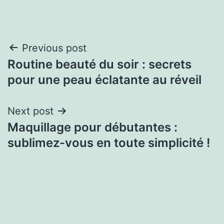
Previous post
Routine beauté du soir : secrets
pour une peau éclatante au réveil
Next post
Maquillage pour débutantes :
sublimez-vous en toute simplicité !