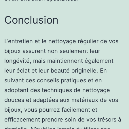
Conclusion
L’entretien et le nettoyage régulier de vos
bijoux assurent non seulement leur
longévité, mais maintiennent également
leur éclat et leur beauté originelle. En
suivant ces conseils pratiques et en
adoptant des techniques de nettoyage
douces et adaptées aux matériaux de vos
bijoux, vous pourrez facilement et
efficacement prendre soin de vos trésors à