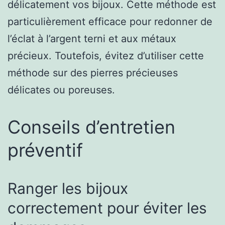
délicatement vos bijoux. Cette méthode est
particulièrement efficace pour redonner de
l’éclat à l’argent terni et aux métaux
précieux. Toutefois, évitez d’utiliser cette
méthode sur des pierres précieuses
délicates ou poreuses.
Conseils d’entretien
préventif
Ranger les bijoux
correctement pour éviter les