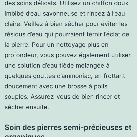
des soins délicats. Utilisez un chiffon doux
imbibé d’eau savonneuse et rincez à l’eau
claire. Veillez à bien sécher pour éviter les
résidus d’eau qui pourraient ternir l’éclat de
la pierre. Pour un nettoyage plus en
profondeur, vous pouvez également utiliser
une solution d’eau tiède mélangée à
quelques gouttes d’ammoniac, en frottant
doucement avec une brosse à poils
souples. Assurez-vous de bien rincer et
sécher ensuite.
Soin des pierres semi-précieuses et
organiques