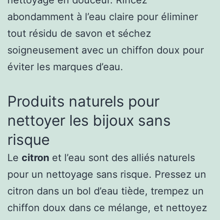
nettoyage en douceur. Rincez
abondamment à l’eau claire pour éliminer
tout résidu de savon et séchez
soigneusement avec un chiffon doux pour
éviter les marques d’eau.
Produits naturels pour
nettoyer les bijoux sans
risque
Le
citron
et l’eau sont des alliés naturels
pour un nettoyage sans risque. Pressez un
citron dans un bol d’eau tiède, trempez un
chiffon doux dans ce mélange, et nettoyez