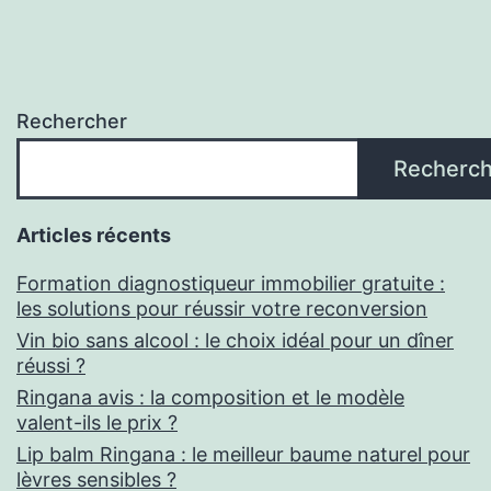
Rechercher
Recherch
Articles récents
Formation diagnostiqueur immobilier gratuite :
les solutions pour réussir votre reconversion
Vin bio sans alcool : le choix idéal pour un dîner
réussi ?
Ringana avis : la composition et le modèle
valent-ils le prix ?
Lip balm Ringana : le meilleur baume naturel pour
lèvres sensibles ?