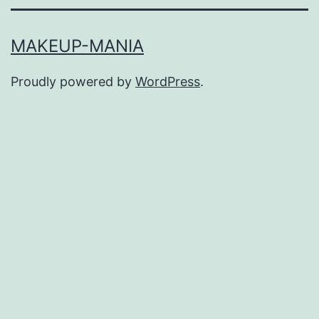
MAKEUP-MANIA
Proudly powered by
WordPress
.