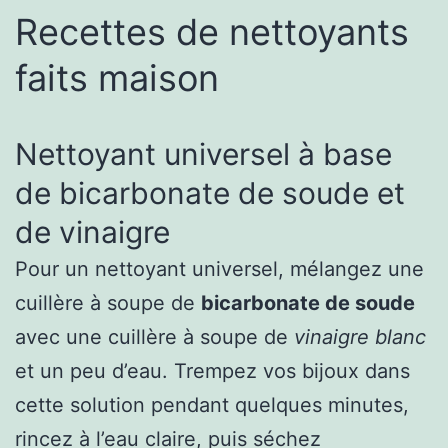
Recettes de nettoyants
faits maison
Nettoyant universel à base
de bicarbonate de soude et
de vinaigre
Pour un nettoyant universel, mélangez une
cuillère à soupe de
bicarbonate de soude
avec une cuillère à soupe de
vinaigre blanc
et un peu d’eau. Trempez vos bijoux dans
cette solution pendant quelques minutes,
rincez à l’eau claire, puis séchez