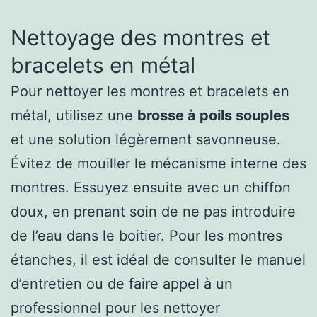
Nettoyage des montres et
bracelets en métal
Pour nettoyer les montres et bracelets en
métal, utilisez une
brosse à poils souples
et une solution légèrement savonneuse.
Évitez de mouiller le mécanisme interne des
montres. Essuyez ensuite avec un chiffon
doux, en prenant soin de ne pas introduire
de l’eau dans le boitier. Pour les montres
étanches, il est idéal de consulter le manuel
d’entretien ou de faire appel à un
professionnel pour les nettoyer