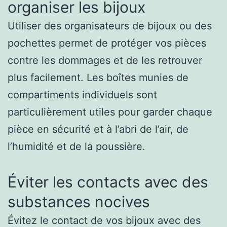
organiser les bijoux
Utiliser des organisateurs de bijoux ou des
pochettes permet de protéger vos pièces
contre les dommages et de les retrouver
plus facilement. Les boîtes munies de
compartiments individuels sont
particulièrement utiles pour garder chaque
pièce en sécurité et à l’abri de l’air, de
l’humidité et de la poussière.
Éviter les contacts avec des
substances nocives
Évitez le contact de vos bijoux avec des