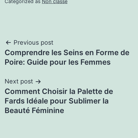
Categorized as
Non classé
Previous post
Comprendre les Seins en Forme de
Poire: Guide pour les Femmes
Next post
Comment Choisir la Palette de
Fards Idéale pour Sublimer la
Beauté Féminine