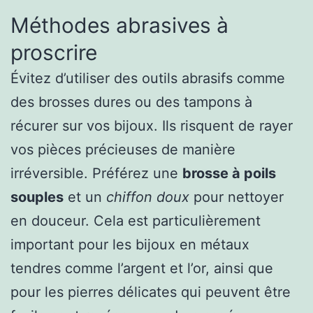
Méthodes abrasives à
proscrire
Évitez d’utiliser des outils abrasifs comme
des brosses dures ou des tampons à
récurer sur vos bijoux. Ils risquent de rayer
vos pièces précieuses de manière
irréversible. Préférez une
brosse à poils
souples
et un
chiffon doux
pour nettoyer
en douceur. Cela est particulièrement
important pour les bijoux en métaux
tendres comme l’argent et l’or, ainsi que
pour les pierres délicates qui peuvent être