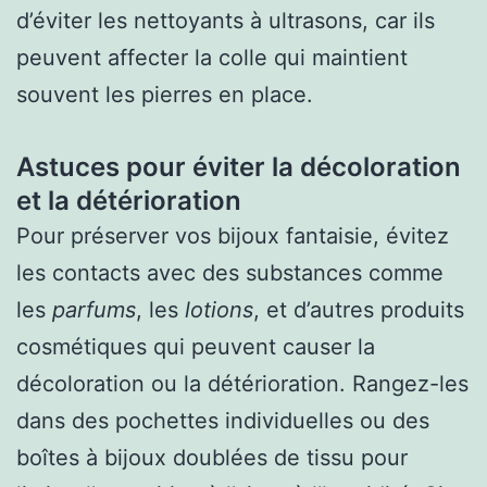
d’éviter les nettoyants à ultrasons, car ils
peuvent affecter la colle qui maintient
souvent les pierres en place.
Astuces pour éviter la décoloration
et la détérioration
Pour préserver vos bijoux fantaisie, évitez
les contacts avec des substances comme
les
parfums
, les
lotions
, et d’autres produits
cosmétiques qui peuvent causer la
décoloration ou la détérioration. Rangez-les
dans des pochettes individuelles ou des
boîtes à bijoux doublées de tissu pour