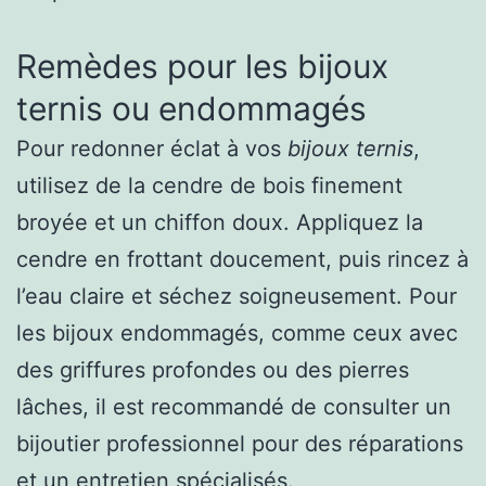
Remèdes pour les bijoux
ternis ou endommagés
Pour redonner éclat à vos
bijoux ternis
,
utilisez de la cendre de bois finement
broyée et un chiffon doux. Appliquez la
cendre en frottant doucement, puis rincez à
l’eau claire et séchez soigneusement. Pour
les bijoux endommagés, comme ceux avec
des griffures profondes ou des pierres
lâches, il est recommandé de consulter un
bijoutier professionnel pour des réparations
et un entretien spécialisés.