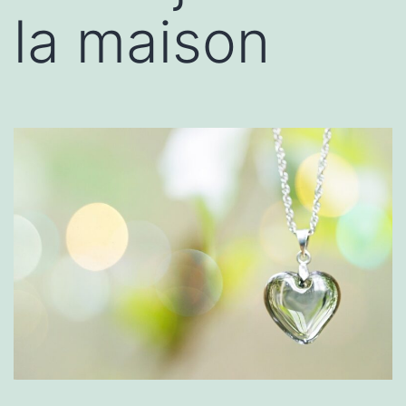
la maison