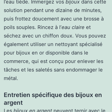
l’eau tiède. Immergez vos
bijoux
dans cette
solution pendant une dizaine de minutes,
puis frottez doucement avec une brosse à
poils souples. Rincez à l’
eau claire
et
séchez avec un chiffon doux. Vous pouvez
également utiliser un nettoyant spécialisé
pour bijoux en or disponible dans le
commerce, qui est conçu pour enlever les
tâches et les saletés sans endommager le
métal.
Entretien spécifique des bijoux en
argent
Les
bijoux en argent
peuvent ternir avec le