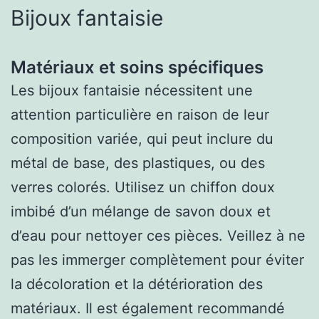
Bijoux fantaisie
Matériaux et soins spécifiques
Les bijoux fantaisie nécessitent une
attention particulière en raison de leur
composition variée, qui peut inclure du
métal de base, des plastiques, ou des
verres colorés. Utilisez un chiffon doux
imbibé d’un mélange de savon doux et
d’eau pour nettoyer ces pièces. Veillez à ne
pas les immerger complètement pour éviter
la décoloration et la détérioration des
matériaux. Il est également recommandé