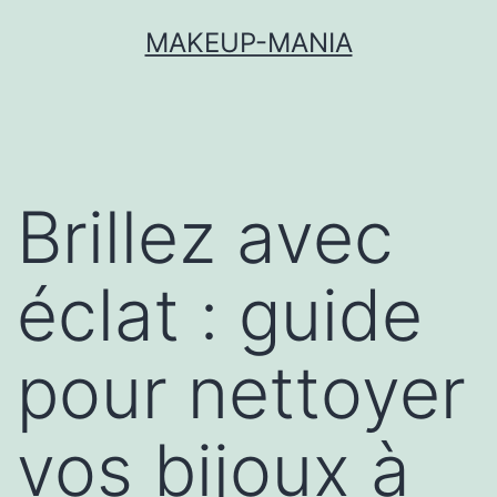
MAKEUP-MANIA
Brillez avec
éclat : guide
pour nettoyer
vos bijoux à