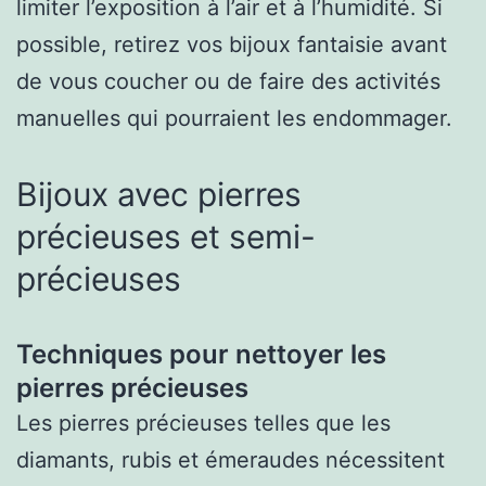
limiter l’exposition à l’air et à l’humidité. Si
possible, retirez vos bijoux fantaisie avant
de vous coucher ou de faire des activités
manuelles qui pourraient les endommager.
Bijoux avec pierres
précieuses et semi-
précieuses
Techniques pour nettoyer les
pierres précieuses
Les pierres précieuses telles que les
diamants, rubis et émeraudes nécessitent