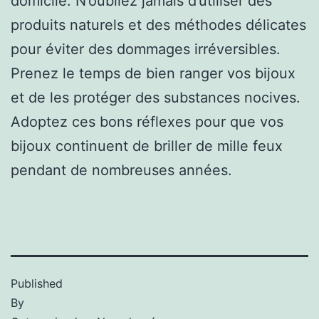
domicile. N’oubliez jamais d’utiliser des
produits naturels et des méthodes délicates
pour éviter des dommages irréversibles.
Prenez le temps de bien ranger vos bijoux
et de les protéger des substances nocives.
Adoptez ces bons réflexes pour que vos
bijoux continuent de briller de mille feux
pendant de nombreuses années.
Published
By