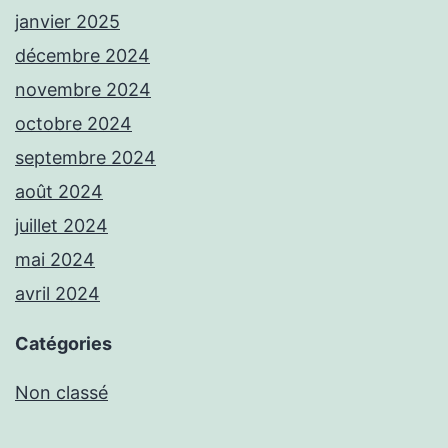
janvier 2025
décembre 2024
novembre 2024
octobre 2024
septembre 2024
août 2024
juillet 2024
mai 2024
avril 2024
Catégories
Non classé