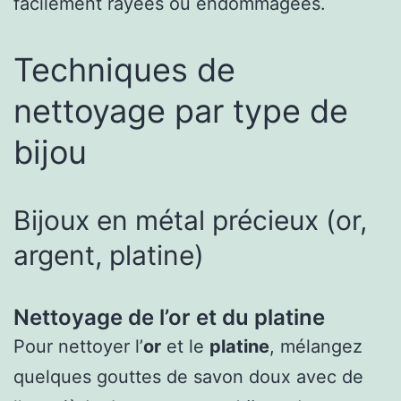
facilement rayées ou endommagées.
Techniques de
nettoyage par type de
bijou
Bijoux en métal précieux (or,
argent, platine)
Nettoyage de l’or et du platine
Pour nettoyer l’
or
et le
platine
, mélangez
quelques gouttes de savon doux avec de