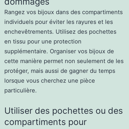
dommages
Rangez vos bijoux dans des compartiments
individuels pour éviter les rayures et les
enchevêtrements. Utilisez des pochettes
en tissu pour une protection
supplémentaire. Organiser vos bijoux de
cette manière permet non seulement de les
protéger, mais aussi de gagner du temps
lorsque vous cherchez une pièce
particulière.
Utiliser des pochettes ou des
compartiments pour