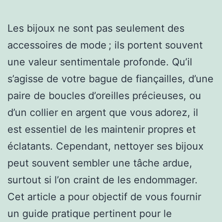
Les bijoux ne sont pas seulement des
accessoires de mode ; ils portent souvent
une valeur sentimentale profonde. Qu’il
s’agisse de votre bague de fiançailles, d’une
paire de boucles d’oreilles précieuses, ou
d’un collier en argent que vous adorez, il
est essentiel de les maintenir propres et
éclatants. Cependant, nettoyer ses bijoux
peut souvent sembler une tâche ardue,
surtout si l’on craint de les endommager.
Cet article a pour objectif de vous fournir
un guide pratique pertinent pour le