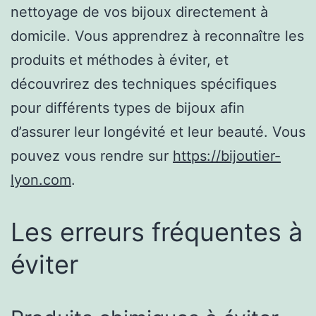
nettoyage de vos bijoux directement à
domicile. Vous apprendrez à reconnaître les
produits et méthodes à éviter, et
découvrirez des techniques spécifiques
pour différents types de bijoux afin
d’assurer leur longévité et leur beauté. Vous
pouvez vous rendre sur
https://bijoutier-
lyon.com
.
Les erreurs fréquentes à
éviter