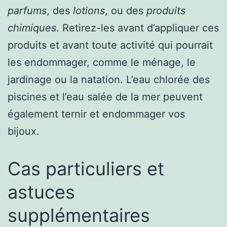
parfums
, des
lotions
, ou des
produits
chimiques
. Retirez-les avant d’appliquer ces
produits et avant toute activité qui pourrait
les endommager, comme le ménage, le
jardinage ou la natation. L’eau chlorée des
piscines et l’eau salée de la mer peuvent
également ternir et endommager vos
bijoux.
Cas particuliers et
astuces
supplémentaires