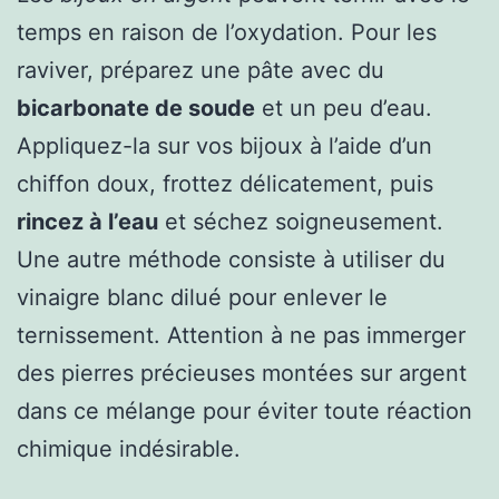
temps en raison de l’oxydation. Pour les
raviver, préparez une pâte avec du
bicarbonate de soude
et un peu d’eau.
Appliquez-la sur vos bijoux à l’aide d’un
chiffon doux, frottez délicatement, puis
rincez à l’eau
et séchez soigneusement.
Une autre méthode consiste à utiliser du
vinaigre blanc dilué pour enlever le
ternissement. Attention à ne pas immerger
des pierres précieuses montées sur argent
dans ce mélange pour éviter toute réaction
chimique indésirable.