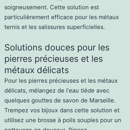
soigneusement. Cette solution est
particulièrement efficace pour les métaux
ternis et les salissures superficielles.
Solutions douces pour les
pierres précieuses et les
métaux délicats
Pour les pierres précieuses et les métaux
délicats, mélangez de l’
eau tiède
avec
quelques gouttes de savon de Marseille.
Trempez vos bijoux dans cette solution et
utilisez une brosse à poils souples pour un