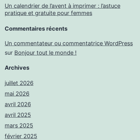
Un calendrier de l’avent à imprimer : l’astuce
pratique et gratuite pour femmes
Commentaires récents
Un commentateur ou commentatrice WordPress
sur
Bonjour tout le monde !
Archives
juillet 2026
mai 2026
avril 2026
avril 2025
mars 2025
février 2025