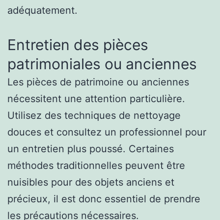
adéquatement.
Entretien des pièces
patrimoniales ou anciennes
Les pièces de patrimoine ou anciennes
nécessitent une attention particulière.
Utilisez des techniques de nettoyage
douces et consultez un professionnel pour
un entretien plus poussé. Certaines
méthodes traditionnelles peuvent être
nuisibles pour des objets anciens et
précieux, il est donc essentiel de prendre
les précautions nécessaires.