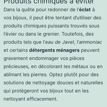
Produits chimiques à éviter
Dans la quête pour redonner de l’
éclat
à
vos bijoux, il peut être tentant d’utiliser des
produits chimiques puissants trouvés sous
l’évier ou dans le grenier. Toutefois, des
produits tels que l’
eau de Javel
, l’
ammoniac
et certains
détergents ménagers
peuvent
gravement endommager vos pièces
précieuses, en décolorant les métaux ou en
abîmant les pierres. Optez plutôt pour des
solutions de nettoyage douces et naturelles
qui protègeront vos bijoux tout en les
nettoyant efficacement.