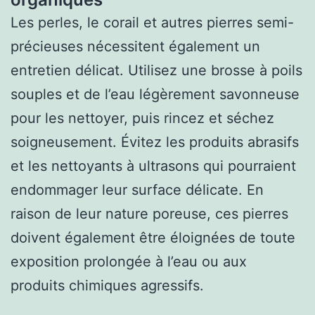
Les perles, le corail et autres pierres semi-
précieuses nécessitent également un
entretien délicat. Utilisez une brosse à poils
souples et de l’eau légèrement savonneuse
pour les nettoyer, puis rincez et séchez
soigneusement. Évitez les produits abrasifs
et les nettoyants à ultrasons qui pourraient
endommager leur surface délicate. En
raison de leur nature poreuse, ces pierres
doivent également être éloignées de toute
exposition prolongée à l’eau ou aux
produits chimiques agressifs.